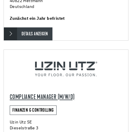
40822 Mettmann
Deutschland
Zunächst ein Jahr befristet
DETAILS ANZEIGEN
COMPLIANCE MANAGER (M/W/D)
FINANZEN & CONTROLLING
Uzin Utz SE
Dieselstraße 3