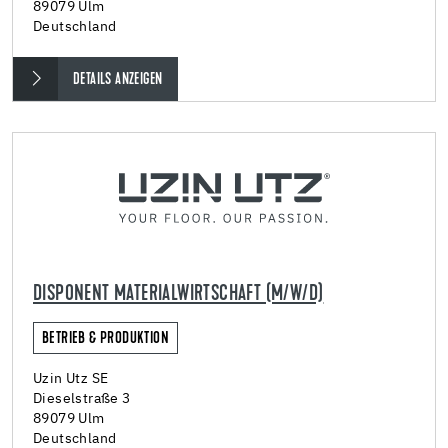
89079 Ulm
Deutschland
DETAILS ANZEIGEN
DISPONENT MATERIALWIRTSCHAFT (M/W/D)
BETRIEB & PRODUKTION
Uzin Utz SE
Dieselstraße 3
89079 Ulm
Deutschland