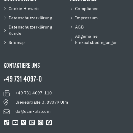
Cookie Hinweis
Compliance
Datenschutzerklärung
Impressum
Datenschutzerklärung
AGB
Kunde
Allgemeine
Sitemap
Einkaufsbedingungen
KONTAKTIERE UNS
+49 731 4097-0
+49 731 4097-110
Dieselstraße 3, 89079 Ulm
de@uzin-utz.com