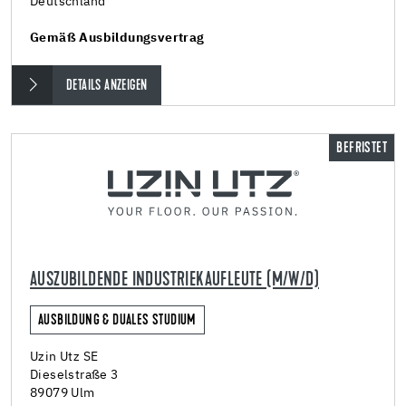
Deutschland
Gemäß Ausbildungsvertrag
DETAILS ANZEIGEN
BEFRISTET
AUSZUBILDENDE INDUSTRIEKAUFLEUTE (M/W/D)
AUSBILDUNG & DUALES STUDIUM
Uzin Utz SE
Dieselstraße 3
89079 Ulm