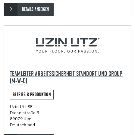
DETAILS ANZEIGEN
TEAMLEITER ARBEITSSICHERHEIT STANDORT UND GROUP
(M-W-D)
BETRIEB & PRODUKTION
Uzin Utz SE
Dieselstraße 3
89079 Ulm
Deutschland