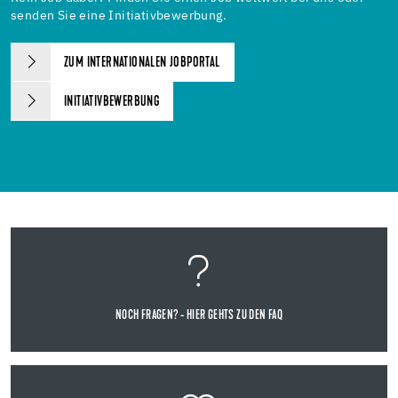
senden Sie eine Initiativbewerbung.
ZUM INTERNATIONALEN JOBPORTAL
INITIATIVBEWERBUNG
NOCH FRAGEN? - HIER GEHTS ZU DEN FAQ