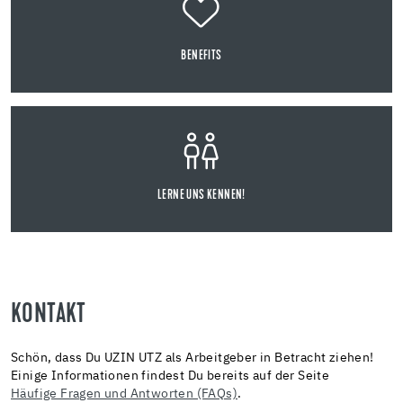
BENEFITS
LERNE UNS KENNEN!
KONTAKT
Schön, dass Du UZIN UTZ als Arbeitgeber in Betracht ziehen!
Einige Informationen findest Du bereits auf der Seite
Häufige Fragen und Antworten (FAQs)
.