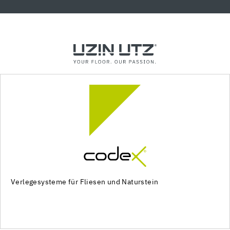
Verlegesysteme für Fliesen und Naturstein