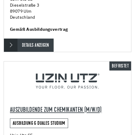
Dieselstraße 3
89079 Ulm
Deutschland
Gemäß Ausbildungsvertrag
DETAILS ANZEIGEN
BEFRISTET
AUSZUBILDENDE ZUM CHEMIKANTEN (M/W/D)
AUSBILDUNG & DUALES STUDIUM