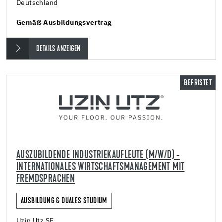
Deutschland
Gemäß Ausbildungsvertrag
DETAILS ANZEIGEN
BEFRISTET
AUSZUBILDENDE INDUSTRIEKAUFLEUTE (M/W/D) -
INTERNATIONALES WIRTSCHAFTSMANAGEMENT MIT
FREMDSPRACHEN
AUSBILDUNG & DUALES STUDIUM
Uzin Utz SE