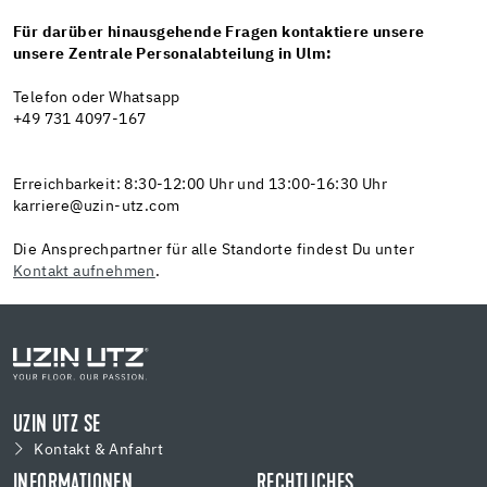
Für darüber hinausgehende Fragen kontaktiere unsere
unsere Zentrale Personalabteilung in Ulm:
Telefon oder Whatsapp
+49 731 4097-167
Erreichbarkeit: 8:30-12:00 Uhr und 13:00-16:30 Uhr
karriere@uzin-utz.com
Die Ansprechpartner für alle Standorte findest Du unter
Kontakt aufnehmen
.
UZIN UTZ SE
Kontakt & Anfahrt
INFORMATIONEN
RECHTLICHES