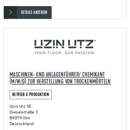
DETAILS ANZEIGEN
MASCHINEN- UND ANLAGENFÜHRER/ CHEMIKANT
(M/W/D) ZUR HERSTELLUNG VON TROCKENMÖRTELN
BETRIEB & PRODUKTION
Uzin Utz SE
Dieselstraße 3
89079 Ulm
Deutschland