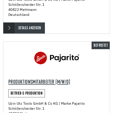
Schöllersheider Str. 1
40822 Mettmann
Deutschland
DETAILS ANZEIGEN
BEFRISTET
PRODUKTIONSMITARBEITER (M/W/D)
BETRIEB & PRODUKTION
Uzin Utz Tools GmbH & Co KG | Marke Pajarito
Schöllersheider Str. 1