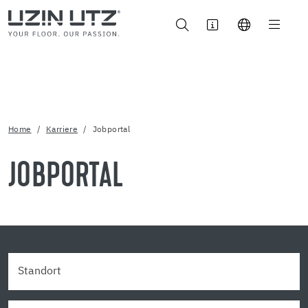
Home
Karriere
Jobportal
JOBPORTAL