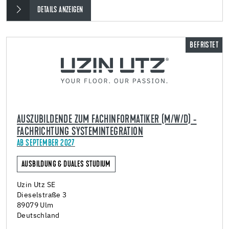
DETAILS ANZEIGEN
BEFRISTET
AUSZUBILDENDE ZUM FACHINFORMATIKER (M/W/D) -
FACHRICHTUNG SYSTEMINTEGRATION
AB SEPTEMBER 2027
AUSBILDUNG & DUALES STUDIUM
Uzin Utz SE
Dieselstraße 3
89079 Ulm
Deutschland