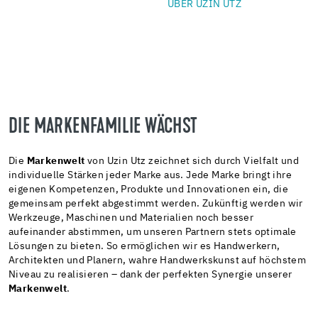
ÜBER UZIN UTZ
DIE MARKENFAMILIE WÄCHST
Die
Markenwelt
von Uzin Utz zeichnet sich durch Vielfalt und
individuelle Stärken jeder Marke aus. Jede Marke bringt ihre
eigenen Kompetenzen, Produkte und Innovationen ein, die
gemeinsam perfekt abgestimmt werden. Zukünftig werden wir
Werkzeuge, Maschinen und Materialien noch besser
aufeinander abstimmen, um unseren Partnern stets optimale
Lösungen zu bieten. So ermöglichen wir es Handwerkern,
Architekten und Planern, wahre Handwerkskunst auf höchstem
Niveau zu realisieren – dank der perfekten Synergie unserer
Markenwelt
.