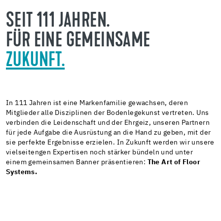
SEIT 111 JAHREN.
FÜR EINE GEMEINSAME
ZUKUNFT.
In 111 Jahren ist eine Markenfamilie gewachsen, deren
Mitglieder alle Disziplinen der Bodenlegekunst vertreten. Uns
verbinden die Leidenschaft und der Ehrgeiz, unseren Partnern
für jede Aufgabe die Ausrüstung an die Hand zu geben, mit der
sie perfekte Ergebnisse erzielen. In Zukunft werden wir unsere
vielseitengen Expertisen noch stärker bündeln und unter
einem gemeinsamen Banner präsentieren:
The Art of Floor
Systems.