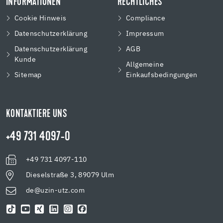
INFORMATIONEN
RECHTLICHES
Cookie Hinweis
Compliance
Datenschutzerklärung
Impressum
Datenschutzerklärung
AGB
Kunde
Allgemeine
Sitemap
Einkaufsbedingungen
KONTAKTIERE UNS
+49 731 4097-0
+49 731 4097-110
Dieselstraße 3, 89079 Ulm
de@uzin-utz.com