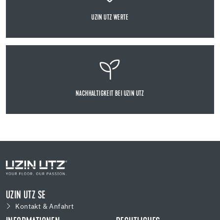
UZIN UTZ WERTE
NACHHALTIGKEIT BEI UZIN UTZ
UZIN UTZ SE
Kontakt & Anfahrt