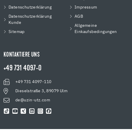
Datenschutzerklärung
Impressum
Datenschutzerklärung
AGB
Kunde
Allgemeine
Sitemap
Einkaufsbedingungen
KONTAKTIERE UNS
+49 731 4097-0
+49 731 4097-110
Dieselstraße 3, 89079 Ulm
de@uzin-utz.com