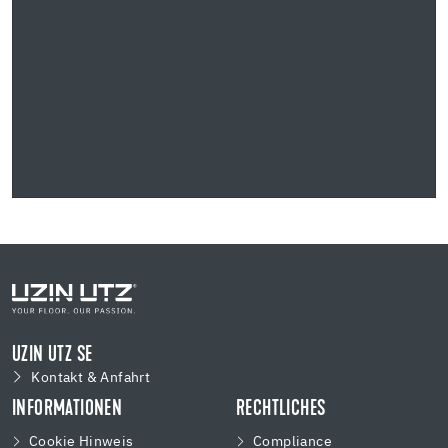
UZIN UTZ SE
Kontakt & Anfahrt
INFORMATIONEN
RECHTLICHES
Cookie Hinweis
Compliance