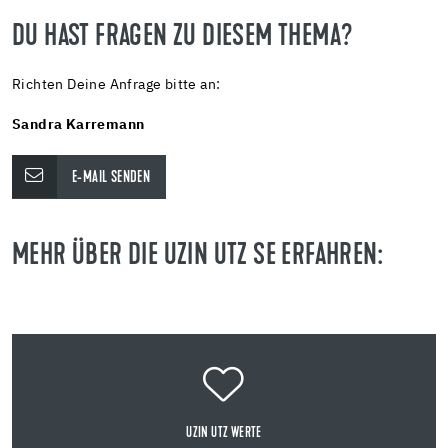
DU HAST FRAGEN ZU DIESEM THEMA?
Richten Deine Anfrage bitte an:
Sandra Karremann
E-MAIL SENDEN
MEHR ÜBER DIE UZIN UTZ SE ERFAHREN:
UZIN UTZ WERTE