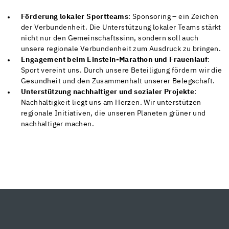
Förderung lokaler Sportteams
: Sponsoring – ein Zeichen
der Verbundenheit. Die Unterstützung lokaler Teams stärkt
nicht nur den Gemeinschaftssinn, sondern soll auch
unsere
regionale Verbundenheit zum Ausdruck zu bringen.
Engagement beim Einstein-Marathon und Frauenlauf
:
Sport vereint uns. Durch unsere Beteiligung fördern wir die
Gesundheit und den Zusammenhalt unserer Belegschaft.
Unterstützung nachhaltiger und sozialer Projekte
:
Nachhaltigkeit liegt uns am Herzen. Wir unterstützen
regionale Initiativen, die unseren Planeten grüner und
nachhaltiger machen.