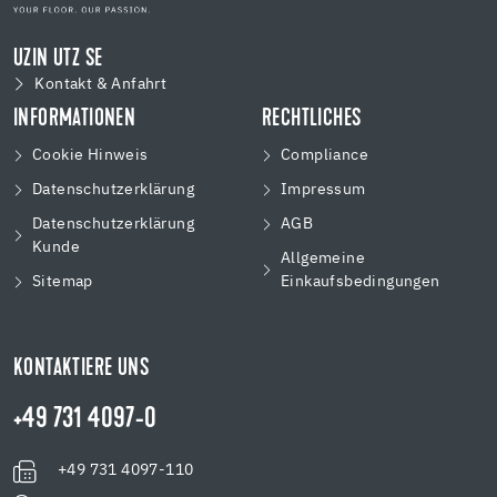
UZIN UTZ SE
Kontakt & Anfahrt
INFORMATIONEN
RECHTLICHES
Cookie Hinweis
Compliance
Datenschutzerklärung
Impressum
Datenschutzerklärung
AGB
Kunde
Allgemeine
Sitemap
Einkaufsbedingungen
KONTAKTIERE UNS
+49 731 4097-0
+49 731 4097-110