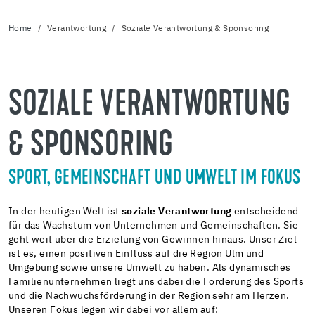
Home
Verantwortung
Soziale Verantwortung & Sponsoring
SOZIALE VERANTWORTUNG
& SPONSORING
SPORT, GEMEINSCHAFT UND UMWELT IM FOKUS
In der heutigen Welt ist
soziale Verantwortung
entscheidend
für das Wachstum von Unternehmen und Gemeinschaften. Sie
geht weit über die Erzielung von Gewinnen hinaus. Unser Ziel
ist es, einen positiven Einfluss auf die Region Ulm und
Umgebung sowie unsere Umwelt zu haben. Als dynamisches
Familienunternehmen liegt uns dabei die Förderung des Sports
und die Nachwuchsförderung in der Region sehr am Herzen.
Unseren Fokus legen wir dabei vor allem auf: