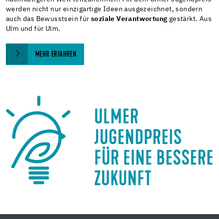
werden nicht nur einzigartige Ideen ausgezeichnet, sondern
auch das Bewusstsein für
soziale Verantwortung
gestärkt.
Aus
Ulm und für Ulm.
MEHR ERFAHREN