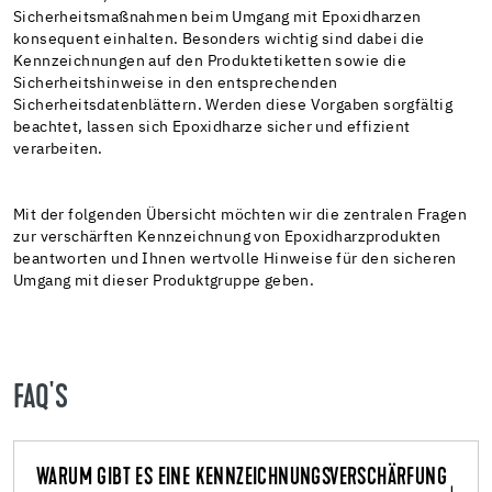
Sicherheitsmaßnahmen beim Umgang mit Epoxidharzen
konsequent einhalten. Besonders wichtig sind dabei die
Kennzeichnungen auf den Produktetiketten sowie die
Sicherheitshinweise in den entsprechenden
Sicherheitsdatenblättern. Werden diese Vorgaben sorgfältig
beachtet, lassen sich Epoxidharze sicher und effizient
verarbeiten.
Mit der folgenden Übersicht möchten wir die zentralen Fragen
zur verschärften Kennzeichnung von Epoxidharzprodukten
beantworten und Ihnen wertvolle Hinweise für den sicheren
Umgang mit dieser Produktgruppe geben.
FAQ'S
WARUM GIBT ES EINE KENNZEICHNUNGSVERSCHÄRFUNG