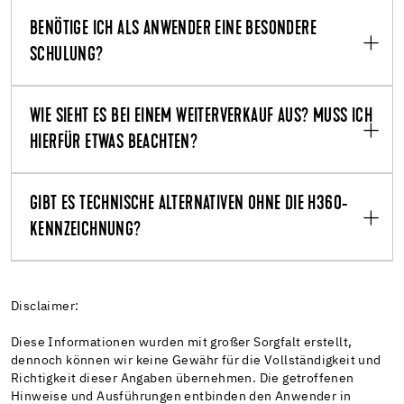
BENÖTIGE ICH ALS ANWENDER EINE BESONDERE
SCHULUNG?
WIE SIEHT ES BEI EINEM WEITERVERKAUF AUS? MUSS ICH
HIERFÜR ETWAS BEACHTEN?
GIBT ES TECHNISCHE ALTERNATIVEN OHNE DIE H360-
KENNZEICHNUNG?
Disclaimer:
Diese Informationen wurden mit großer Sorgfalt erstellt,
dennoch können wir keine Gewähr für die Vollständigkeit und
Richtigkeit dieser Angaben übernehmen. Die getroffenen
Hinweise und Ausführungen entbinden den Anwender in