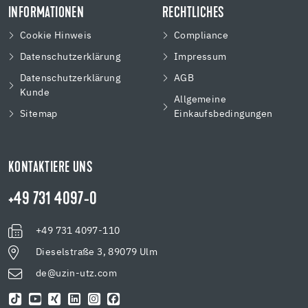
INFORMATIONEN
RECHTLICHES
Cookie Hinweis
Compliance
Datenschutzerklärung
Impressum
Datenschutzerklärung
AGB
Kunde
Allgemeine
Sitemap
Einkaufsbedingungen
KONTAKTIERE UNS
+49 731 4097-0
+49 731 4097-110
Dieselstraße 3, 89079 Ulm
de@uzin-utz.com