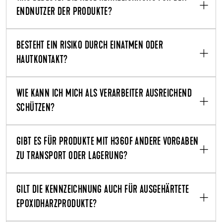
ENDNUTZER DER PRODUKTE?
BESTEHT EIN RISIKO DURCH EINATMEN ODER
HAUTKONTAKT?
WIE KANN ICH MICH ALS VERARBEITER AUSREICHEND
SCHÜTZEN?
GIBT ES FÜR PRODUKTE MIT H360F ANDERE VORGABEN
ZU TRANSPORT ODER LAGERUNG?
GILT DIE KENNZEICHNUNG AUCH FÜR AUSGEHÄRTETE
EPOXIDHARZPRODUKTE?