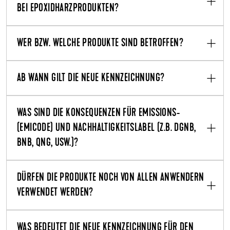
BEI EPOXIDHARZPRODUKTEN?
WER BZW. WELCHE PRODUKTE SIND BETROFFEN?
AB WANN GILT DIE NEUE KENNZEICHNUNG?
WAS SIND DIE KONSEQUENZEN FÜR EMISSIONS-
(EMICODE) UND NACHHALTIGKEITSLABEL (Z.B. DGNB,
BNB, QNG, USW.)?
DÜRFEN DIE PRODUKTE NOCH VON ALLEN ANWENDERN
VERWENDET WERDEN?
WAS BEDEUTET DIE NEUE KENNZEICHNUNG FÜR DEN