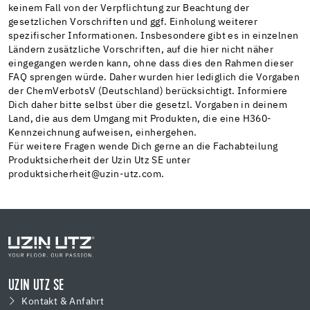
keinem Fall von der Verpflichtung zur Beachtung der
gesetzlichen Vorschriften und ggf. Einholung weiterer
spezifischer Informationen. Insbesondere gibt es in einzelnen
Ländern zusätzliche Vorschriften, auf die hier nicht näher
eingegangen werden kann, ohne dass dies den Rahmen dieser
FAQ sprengen würde. Daher wurden hier lediglich die Vorgaben
der ChemVerbotsV (Deutschland) berücksichtigt. Informiere
Dich daher bitte selbst über die gesetzl. Vorgaben in deinem
Land, die aus dem Umgang mit Produkten, die eine H360-
Kennzeichnung aufweisen, einhergehen.
Für weitere Fragen wende Dich gerne an die Fachabteilung
Produktsicherheit der Uzin Utz SE unter
produktsicherheit@uzin-utz.com.
UZIN UTZ SE
Kontakt & Anfahrt