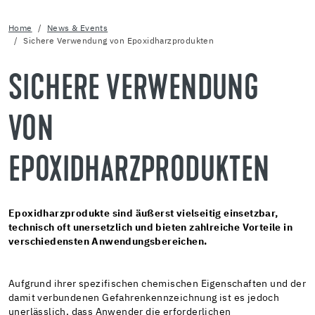
Home
News & Events
Sichere Verwendung von Epoxidharzprodukten
SICHERE VERWENDUNG
VON
EPOXIDHARZPRODUKTEN
Epoxidharzprodukte sind äußerst vielseitig einsetzbar,
technisch oft unersetzlich und bieten zahlreiche Vorteile in
verschiedensten Anwendungsbereichen.
Aufgrund ihrer spezifischen chemischen Eigenschaften und der
damit verbundenen Gefahrenkennzeichnung ist es jedoch
unerlässlich, dass Anwender die erforderlichen