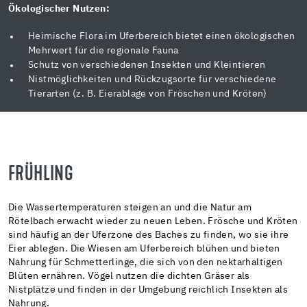
Ökologischer Nutzen:
Heimische Flora im Uferbereich bietet einen ökologischen
Mehrwert für die regionale Fauna
Schutz von verschiedenen Insekten und Kleintieren
Nistmöglichkeiten und Rückzugsorte für verschiedene
Tierarten (z. B. Eierablage von Fröschen und Kröten)
FRÜHLING
Die Wassertemperaturen steigen an und die Natur am
Rötelbach erwacht wieder zu neuen Leben. Frösche und Kröten
sind häufig an der Uferzone des Baches zu finden, wo sie ihre
Eier ablegen. Die Wiesen am Uferbereich blühen und bieten
Nahrung für Schmetterlinge, die sich von den nektarhaltigen
Blüten ernähren. Vögel nutzen die dichten Gräser als
Nistplätze und finden in der Umgebung reichlich Insekten als
Nahrung.