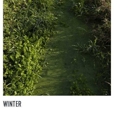
WINTER