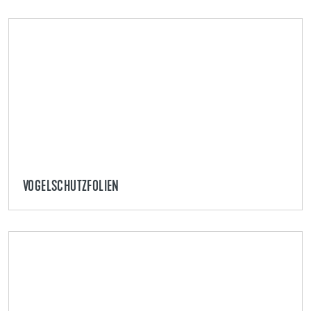
VOGELSCHUTZFOLIEN