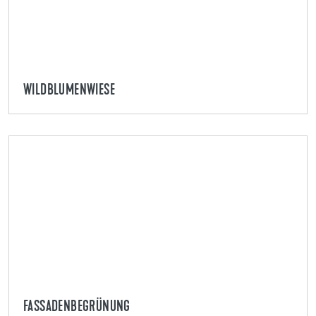
WILDBLUMENWIESE
FASSADENBEGRÜNUNG