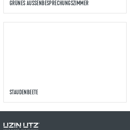
GRÜNES AUSSENBESPRECHUNGSZIMMER
STAUDENBEETE