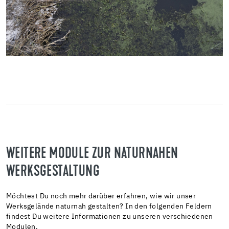
WEITERE MODULE ZUR NATURNAHEN
WERKSGESTALTUNG
Möchtest Du noch mehr darüber erfahren, wie wir unser
Werksgelände naturnah gestalten? In den folgenden Feldern
findest Du weitere Informationen zu unseren verschiedenen
Modulen.