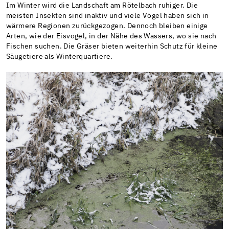
Im Winter wird die Landschaft am Rötelbach ruhiger. Die
meisten Insekten sind inaktiv und viele Vögel haben sich in
wärmere Regionen zurückgezogen. Dennoch bleiben einige
Arten, wie der Eisvogel, in der Nähe des Wassers, wo sie nach
Fischen suchen. Die Gräser bieten weiterhin Schutz für kleine
Säugetiere als Winterquartiere.