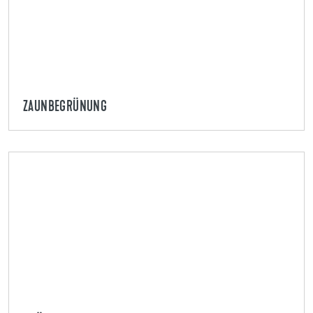
ZAUNBEGRÜNUNG