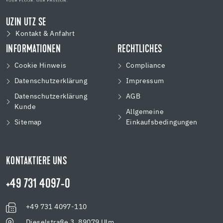
UZIN UTZ SE
Kontakt & Anfahrt
INFORMATIONEN
RECHTLICHES
Cookie Hinweis
Compliance
Datenschutzerklärung
Impressum
Datenschutzerklärung
AGB
Kunde
Allgemeine
Sitemap
Einkaufsbedingungen
KONTAKTIERE UNS
+49 731 4097-0
+49 731 4097-110
Dieselstraße 3, 89079 Ulm