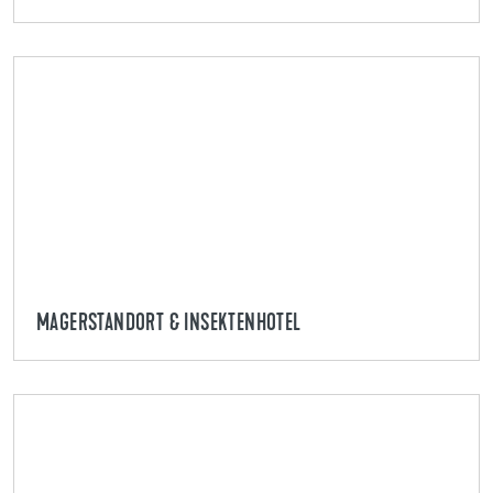
MAGERSTANDORT & INSEKTENHOTEL