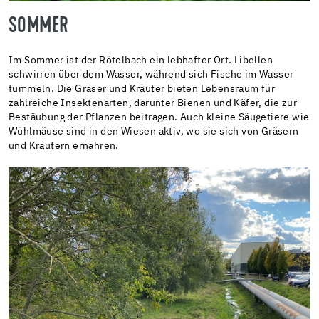
SOMMER
Im Sommer ist der Rötelbach ein lebhafter Ort. Libellen
schwirren über dem Wasser, während sich Fische im Wasser
tummeln. Die Gräser und Kräuter bieten Lebensraum für
zahlreiche Insektenarten, darunter Bienen und Käfer, die zur
Bestäubung der Pflanzen beitragen. Auch kleine Säugetiere wie
Wühlmäuse sind in den Wiesen aktiv, wo sie sich von Gräsern
und Kräutern ernähren.