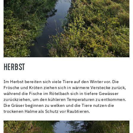
HERBST
Im Herbst bereiten sich viele Tiere auf den Winter vor. Die
Frösche und Kröten ziehen sich in wärmere Verstecke zurück,
während die Fische im Rötelbach sich in tiefere Gewässer
zurückziehen, um den kühleren Temperaturen zu entkommen.
Die Gräser beginnen zu welken und die Tiere nutzen die
trockenen Halme als Schutz vor Raubtieren.