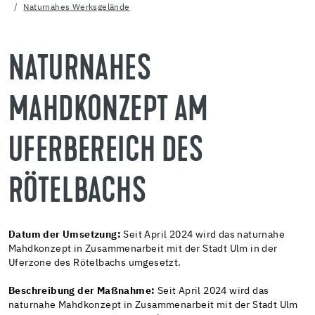
Naturnahes Werksgelände
NATURNAHES
MAHDKONZEPT AM
UFERBEREICH DES
RÖTELBACHS
Datum der Umsetzung:
Seit April 2024 wird das naturnahe
Mahdkonzept in Zusammenarbeit mit der Stadt Ulm in der
Uferzone des Rötelbachs umgesetzt.
Beschreibung der Maßnahme:
Seit April 2024 wird das
naturnahe Mahdkonzept in Zusammenarbeit mit der Stadt Ulm