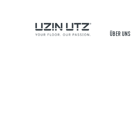
ÜBER UNS