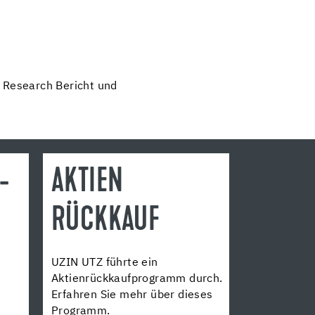
, Research Bericht und
-
AKTIEN
N
RÜCKKAUF
UZIN UTZ führte ein
Aktienrückkaufprogramm durch.
Erfahren Sie mehr über dieses
Programm.