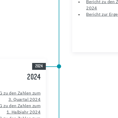
Bericht zu den 
2024
Bericht zur Erg
2024
2024
G zu den Zahlen zum
3. Quartal 2024
G zu den Zahlen zum
1. Halbjahr 2024