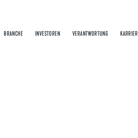
BRANCHE
INVESTOREN
VERANTWORTUNG
KARRIER