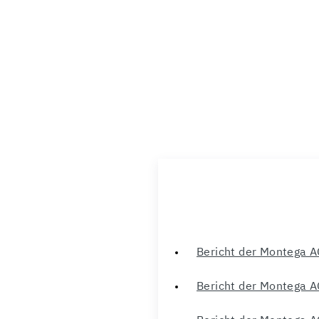
Bericht der Montega A
Bericht der Montega A