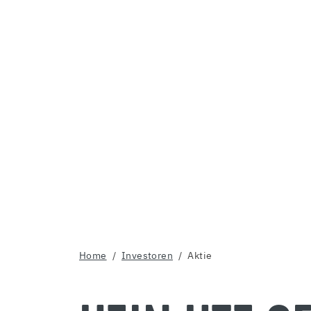
Home
Investoren
Aktie