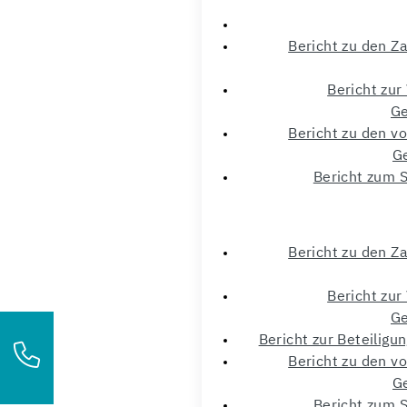
Bericht zu den Z
Bericht zur
Ge
Bericht zu den v
G
Bericht zum S
Bericht zu den Z
Bericht zur
Ge
Bericht zur Beteiligu
Bericht zu den v
G
Bericht zum S