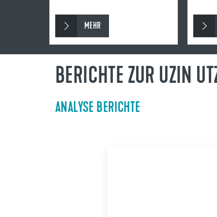
MEHR
BERICHTE ZUR UZIN UT
ANALYSE BERICHTE