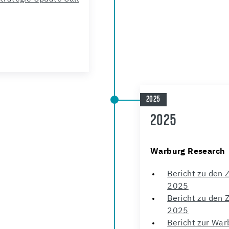
2025
2025
Warburg Research
Bericht zu den 
2025
Bericht zu den 
2025
Bericht zur War