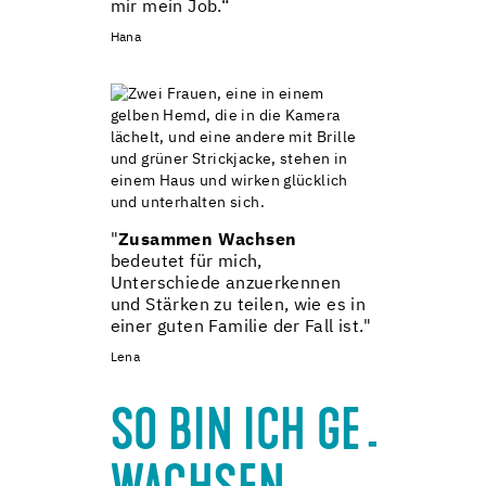
mir mein Job.“
Hana
"
Zusammen Wachsen
bedeutet für mich,
Unterschiede anzuerkennen
und Stärken zu teilen, wie es in
einer guten Familie der Fall ist."
Lena
______
SO BIN ICH GE