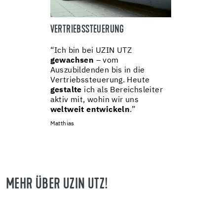
VERTRIEBSSTEUERUNG
“Ich bin bei UZIN UTZ
gewachsen
– vom
Auszubildenden bis in die
Vertriebssteuerung. Heute
gestalte
ich als Bereichsleiter
aktiv mit, wohin wir uns
weltweit entwickeln
.”
Matthias
MEHR ÜBER UZIN UTZ!