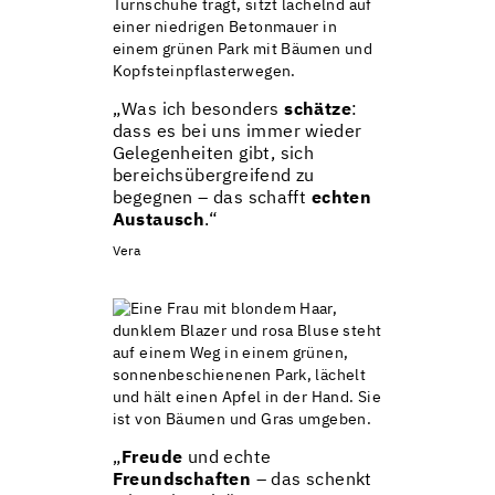
„Was ich besonders
schätze
:
dass es bei uns immer wieder
Gelegenheiten gibt, sich
bereichsübergreifend zu
begegnen – das schafft
echten
Austausch
.“
Vera
„
Freude
und echte
Freundschaften
– das schenkt