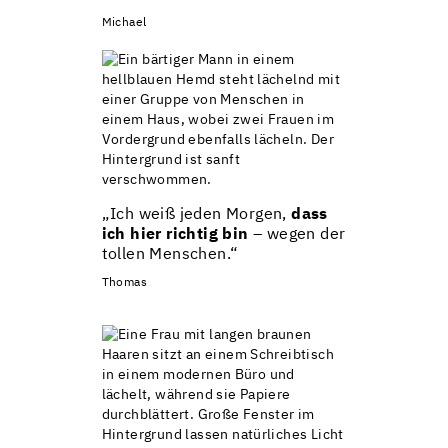
Michael
„Ich weiß jeden Morgen,
dass
ich hier richtig bin
– wegen der
tollen Menschen.“
Thomas