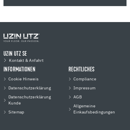
UZIN UTZ SE
Kontakt & Anfahrt
INFORMATIONEN
RECHTLICHES
Cookie Hinweis
Compliance
Datenschutzerklärung
Impressum
Datenschutzerklärung
AGB
Kunde
Allgemeine
Sitemap
Einkaufsbedingungen