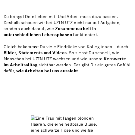
Du bringst Dein Leben mit. Und Arbeit muss dazu passen.
Deshalb schauen wir bei UZIN UTZ nicht nur auf Aufgaben,
sondern auch darauf, wie
Zusammenarbeit in
unterschiedlichen Lebensphasen
funktioniert.
Gleich bekommst Du viele Eindrücke von Kolleg:innen – durch
Bilder, Statements und Videos
. So siehst Du schnell, wie
Menschen bei UZIN UTZ wachsen und wie unsere
Kernwerte
im Arbeitsalltag
sichtbar werden. Das gibt Dir ein gutes Gefühl
dafür,
wie Arbeiten bei uns aussieht
.