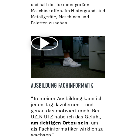
AUSBILDUNG FACHINFORMATIK
“In meiner Ausbildung kann ich
jeden Tag dazulernen – und
genau das motiviert mich. Bei
UZIN UTZ habe ich das Gefühl,
am richtigen Ort zu sein
, um
als Fachinformatiker wirklich zu
wachsen.”