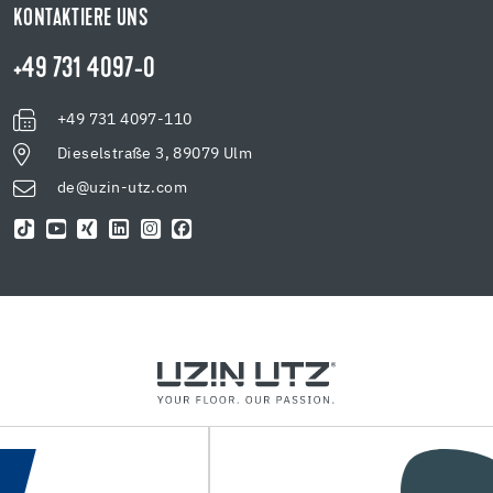
KONTAKTIERE UNS
+49 731 4097-0
+49 731 4097-110
Dieselstraße 3, 89079 Ulm
de@uzin-utz.com