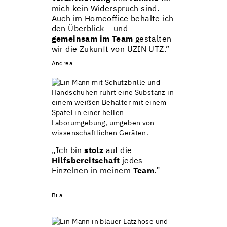
mich kein Widerspruch sind.
Auch im Homeoffice behalte ich
den Überblick – und
gemeinsam im Team
gestalten
wir die Zukunft von UZIN UTZ.”
Andrea
„
Ich bin
stolz
auf die
Hilfsbereitschaft
jedes
Einzelnen in meinem
Team
.”
Bilal