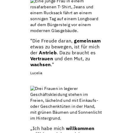
"Die Freude daran,
gemeinsam
etwas zu bewegen, ist für mich
der
Antrieb
. Dazu braucht es
Vertrauen
und den Mut, zu
wachsen
."
Lucelia
„Ich habe mich
willkommen