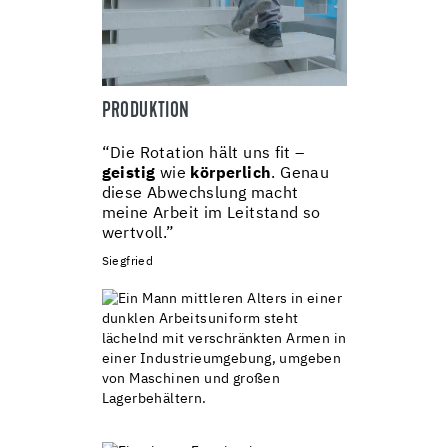
PRODUKTION
“Die Rotation hält uns fit –
geistig
wie
körperlich
. Genau
diese Abwechslung macht
meine Arbeit im Leitstand so
wertvoll.”
Siegfried