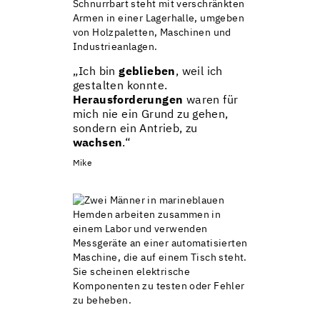
„Ich bin
geblieben
, weil ich
gestalten konnte.
Herausforderungen
waren für
mich nie ein Grund zu gehen,
sondern ein Antrieb, zu
wachsen
.“
Mike