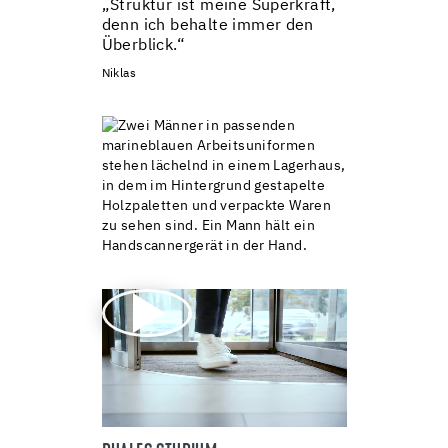
„Struktur ist meine Superkraft,
denn ich behalte immer den
Überblick.“
Niklas