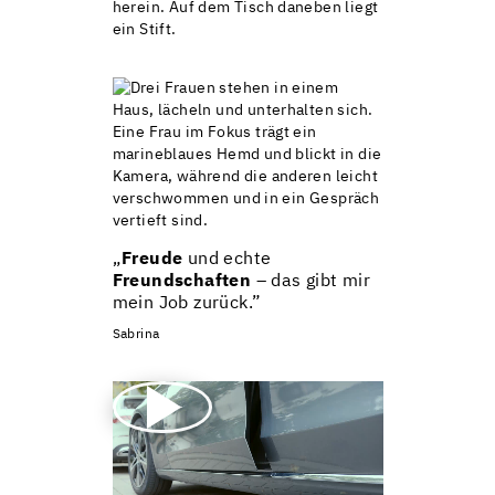
„
Freude
und echte
Freundschaften
– das gibt mir
mein Job zurück.”
Sabrina