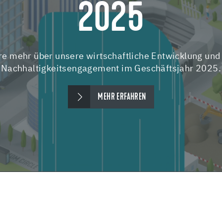
2025
re mehr über unsere wirtschaftliche Entwicklung und
Nachhaltigkeitsengagement im Geschäftsjahr 2025.
MEHR ERFAHREN