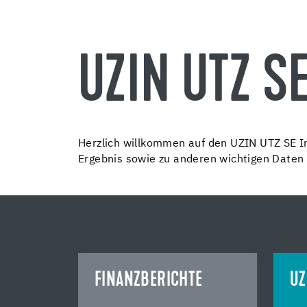
UZIN UTZ S
Herzlich willkommen auf den UZIN UTZ SE In
Ergebnis sowie zu anderen wichtigen Daten
FINANZBERICHTE
UZ