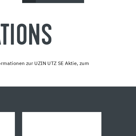
ATIONS
formationen zur UZIN UTZ SE Aktie, zum