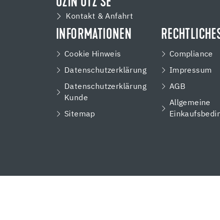
UZIN UTZ SE
Kontakt & Anfahrt
INFORMATIONEN
RECHTLICHE
Cookie Hinweis
Compliance
Datenschutzerklärung
Impressum
Datenschutzerklärung
AGB
Kunde
Allgemeine
Sitemap
Einkaufsbedi