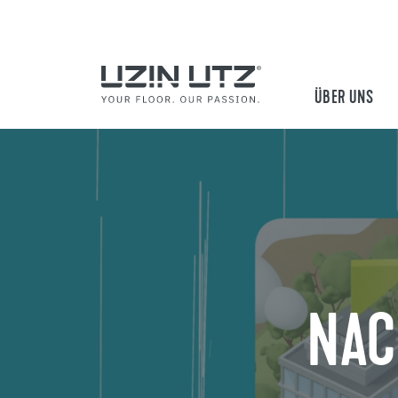
ÜBER UNS
NAC