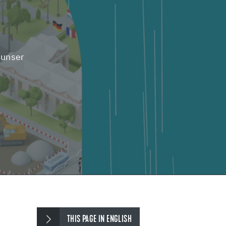
 unser
THIS PAGE IN ENGLISH