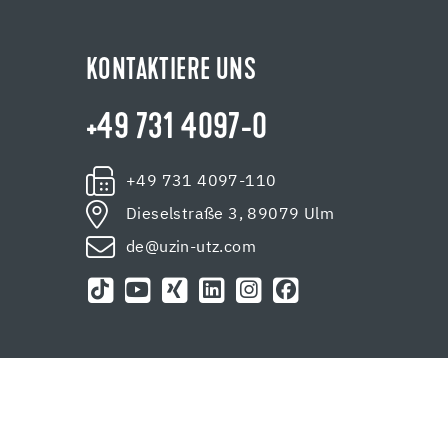
KONTAKTIERE UNS
+49 731 4097-0
+49 731 4097-110
Dieselstraße 3, 89079 Ulm
de@uzin-utz.com