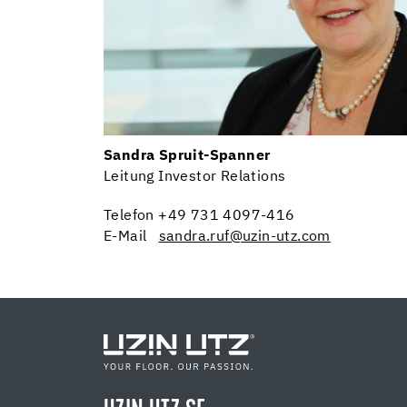
Sandra Spruit-Spanner
Leitung Investor Relations
Telefon +49 731 4097-416
E-Mail
sandra.ruf@uzin-utz.com