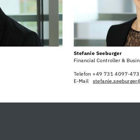
Stefanie Seeburger
Financial Controller & Busi
Telefon +49 731 4097-47
E-Mail
stefanie.seeburger