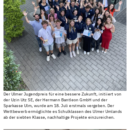
Der Ulmer Jugendpreis für eine bessere Zukunft, initiiert von
der Uzin Utz SE, der Hermann Bantleon GmbH und der
Sparkasse Ulm, wurde am 18. Juli erstmals vergeben. Der
Wettbewerb ermöglichte es Schulklassen des Ulmer Umlands
ab der siebten Klasse, nachhaltige Projekte einzureichen.