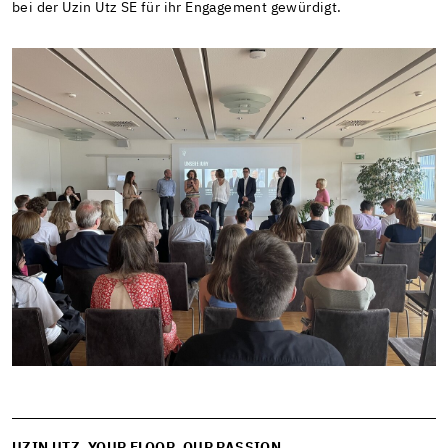
bei der Uzin Utz SE für ihr Engagement gewürdigt.