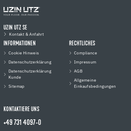
UZIN UTZ SE
Kontakt & Anfahrt
INFORMATIONEN
RECHTLICHES
Cookie Hinweis
Compliance
Datenschutzerklärung
Impressum
Datenschutzerklärung
AGB
Kunde
Allgemeine
Sitemap
Einkaufsbedingungen
KONTAKTIERE UNS
+49 731 4097-0