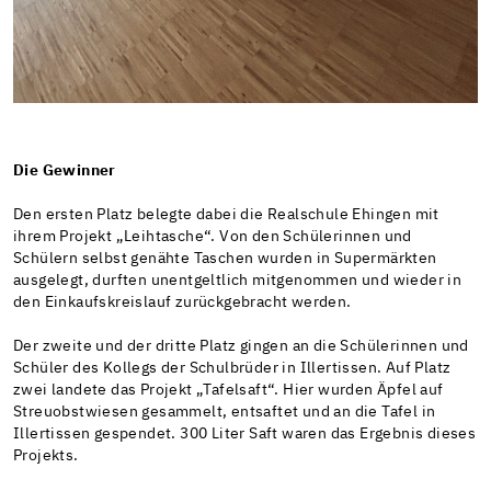
Die Gewinner
Den ersten Platz belegte dabei die Realschule Ehingen mit
ihrem Projekt „Leihtasche“. Von den Schülerinnen und
Schülern selbst genähte Taschen wurden in Supermärkten
ausgelegt, durften unentgeltlich mitgenommen und wieder in
den Einkaufskreislauf zurückgebracht werden.
Der zweite und der dritte Platz gingen an die Schülerinnen und
Schüler des Kollegs der Schulbrüder in Illertissen. Auf Platz
zwei landete das Projekt „Tafelsaft“. Hier wurden Äpfel auf
Streuobstwiesen gesammelt, entsaftet und an die Tafel in
Illertissen gespendet. 300 Liter Saft waren das Ergebnis dieses
Projekts.