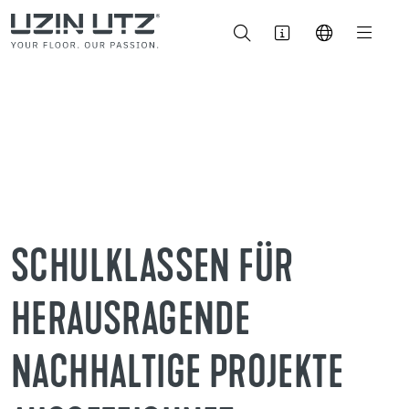
SCHULKLASSEN FÜR
HERAUSRAGENDE
NACHHALTIGE PROJEKTE