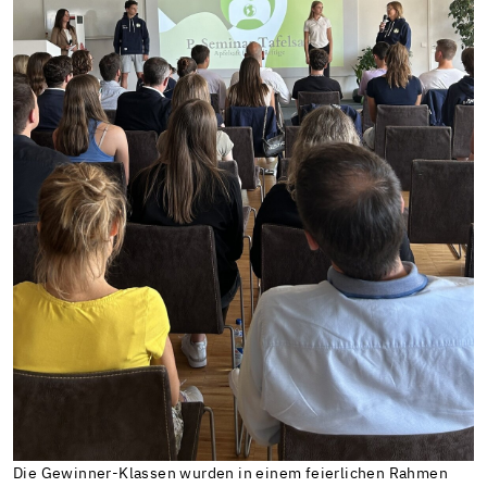
Die Gewinner-Klassen wurden in einem feierlichen Rahmen