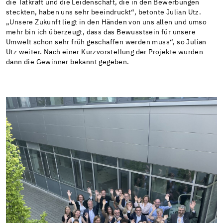
die Tatkraft und die Leidenschaft, die in den Bewerbungen
steckten, haben uns sehr beeindruckt“, betonte Julian Utz.
„Unsere Zukunft liegt in den Händen von uns allen und umso
mehr bin ich überzeugt, dass das Bewusstsein für unsere
Umwelt schon sehr früh geschaffen werden muss“, so Julian
Utz weiter. Nach einer Kurzvorstellung der Projekte wurden
dann die Gewinner bekannt gegeben.