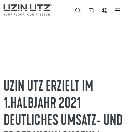
UZIN UTZ ERZIELT IM
1.HALBJAHR 2021
DEUTLICHES UMSATZ- UND