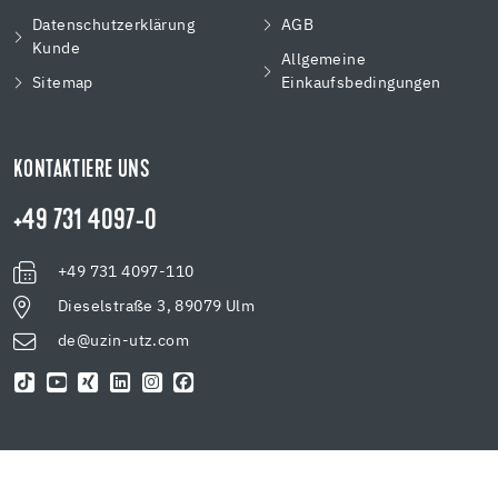
Datenschutzerklärung
AGB
Kunde
Allgemeine
Sitemap
Einkaufsbedingungen
KONTAKTIERE UNS
+49 731 4097-0
+49 731 4097-110
Dieselstraße 3, 89079 Ulm
de@uzin-utz.com