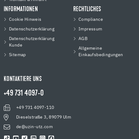
INFORMATIONEN
RECHTLICHES
Cookie Hinweis
Compliance
Datenschutzerklärung
Impressum
Datenschutzerklärung
AGB
Kunde
Allgemeine
Sitemap
Einkaufsbedingungen
KONTAKTIERE UNS
+49 731 4097-0
+49 731 4097-110
Dieselstraße 3, 89079 Ulm
de@uzin-utz.com