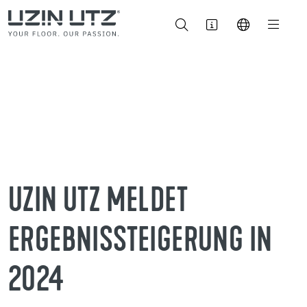
UZIN UTZ MELDET
ERGEBNISSTEIGERUNG IN
2024