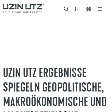
UZIN UTZ ERGEBNISSE
SPIEGELN GEOPOLITISCHE,
MAKROÖKONOMISCHE UND