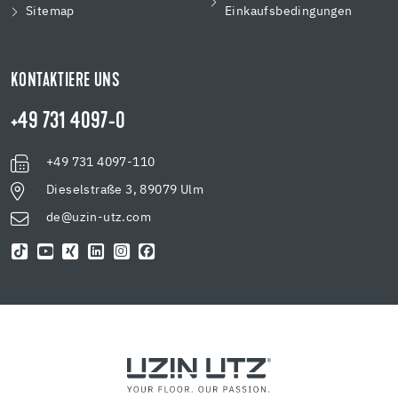
Sitemap
Einkaufsbedingungen
KONTAKTIERE UNS
+49 731 4097-0
+49 731 4097-110
Dieselstraße 3, 89079 Ulm
de@uzin-utz.com