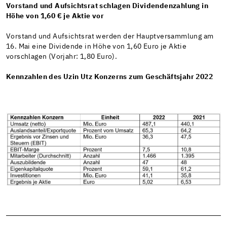
Vorstand und Aufsichtsrat schlagen Dividendenzahlung in
Höhe von 1,60 € je Aktie vor
Vorstand und Aufsichtsrat werden der Hauptversammlung am
16. Mai eine Dividende in Höhe von 1,60 Euro je Aktie
vorschlagen (Vorjahr: 1,80 Euro).
Kennzahlen des Uzin Utz Konzerns zum Geschäftsjahr 2022