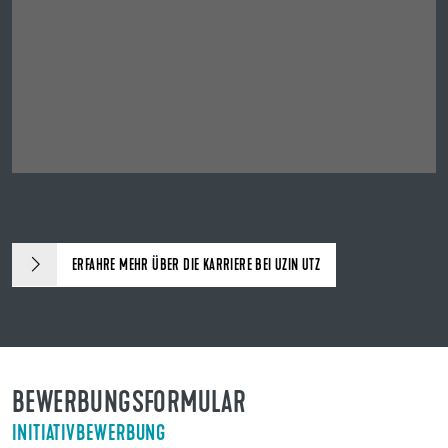
ERFAHRE MEHR ÜBER DIE KARRIERE BEI UZIN UTZ
BEWERBUNGSFORMULAR
INITIATIVBEWERBUNG