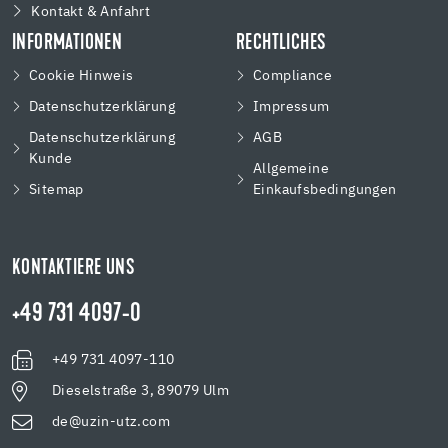
Kontakt & Anfahrt
INFORMATIONEN
RECHTLICHES
Cookie Hinweis
Compliance
Datenschutzerklärung
Impressum
Datenschutzerklärung
AGB
Kunde
Allgemeine
Sitemap
Einkaufsbedingungen
KONTAKTIERE UNS
+49 731 4097-0
+49 731 4097-110
Dieselstraße 3, 89079 Ulm
de@uzin-utz.com