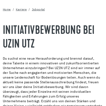
Home
Karriere
Jobportal
INITIATIVBEWERBUNG BEI
UZIN UTZ
Du suchst eine neue Herausforderung und brennst darauf,
deine Talente in einem innovativen und zukunftsorientierten
Unternehmen einzubringen? Bei UZIN UTZ sind wir immer auf
der Suche nach engagierten und motivierten Menschen, die
unsere Leidenschaft für Bodenlösungen teilen. Auch wenn du
aktuell keine passende Stellenausschreibung findest, freuen
wir uns über deine Initiativbewerbung. Wir sind davon
überzeugt, dass jeder Einzelne mit seinen individuellen
Fähigkeiten und Erfahrungen zum Erfolg unseres
Unternehmens beiträgt. Erzähl uns von deinen Stärken und