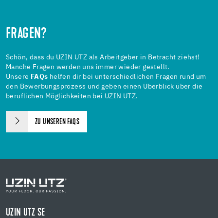
FRAGEN?
Schön, dass du UZIN UTZ als Arbeitgeber in Betracht ziehst!
Manche Fragen werden uns immer wieder gestellt.
Unsere
FAQs
helfen dir bei unterschiedlichen Fragen rund um
den Bewerbungsprozess und geben einen Überblick über die
beruflichen Möglichkeiten bei UZIN UTZ.
ZU UNSEREN FAQS
UZIN UTZ SE