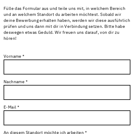
Fülle das Formular aus und teile uns mit, in welchem Bereich
und an welchem Standort du arbeiten möchtest. Sobald wir
deine Bewerbung erhalten haben, werden wir diese ausführlich
prüfen und uns dann mit dir in Verbindung setzen. Bitte habe
deswegen etwas Geduld. Wir freuen uns darauf, von dir zu
hören!
Vorname *
Nachname *
E-Mail *
An diesem Standort möchte ich arbeiten *