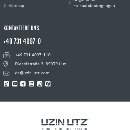
Sitemap
Einkaufsbedingungen
KONTAKTIERE UNS
+49 731 4097-0
+49 731 4097-110
Dieselstraße 3, 89079 Ulm
de@uzin-utz.com