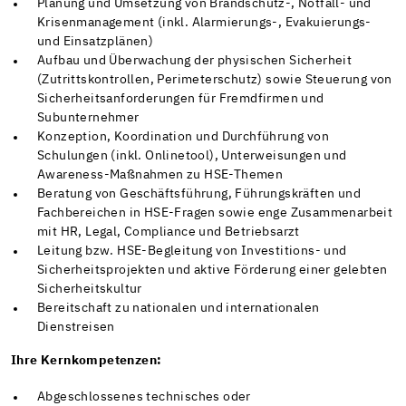
Planung und Umsetzung von Brandschutz-, Notfall- und
Krisenmanagement (inkl. Alarmierungs-, Evakuierungs-
und Einsatzplänen)
Aufbau und Überwachung der physischen Sicherheit
(Zutrittskontrollen, Perimeterschutz) sowie Steuerung von
Sicherheitsanforderungen für Fremdfirmen und
Subunternehmer
Konzeption, Koordination und Durchführung von
Schulungen (inkl. Onlinetool), Unterweisungen und
Awareness-Maßnahmen zu HSE-Themen
Beratung von Geschäftsführung, Führungskräften und
Fachbereichen in HSE-Fragen sowie enge Zusammenarbeit
mit HR, Legal, Compliance und Betriebsarzt
Leitung bzw. HSE-Begleitung von Investitions- und
Sicherheitsprojekten und aktive Förderung einer gelebten
Sicherheitskultur
Bereitschaft zu nationalen und internationalen
Dienstreisen
Ihre Kernkompetenzen:
Abgeschlossenes technisches oder