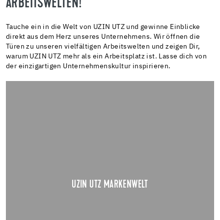
ARBEITSWELTEN!
Tauche ein in die Welt von UZIN UTZ und gewinne Einblicke
direkt aus dem Herz unseres Unternehmens. Wir öffnen die
Türen zu unseren vielfältigen Arbeitswelten und zeigen Dir,
warum UZIN UTZ mehr als ein Arbeitsplatz ist. Lasse dich von
der einzigartigen Unternehmenskultur inspirieren.
UZIN UTZ MARKENWELT