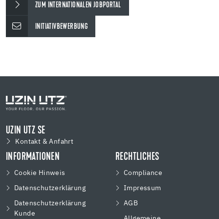
ZUM INTERNATIONALEN JOBPORTAL
INITIATIVBEWERBUNG
UZIN UTZ SE
Kontakt & Anfahrt
INFORMATIONEN
RECHTLICHES
Cookie Hinweis
Compliance
Datenschutzerklärung
Impressum
Datenschutzerklärung
AGB
Kunde
Allgemeine