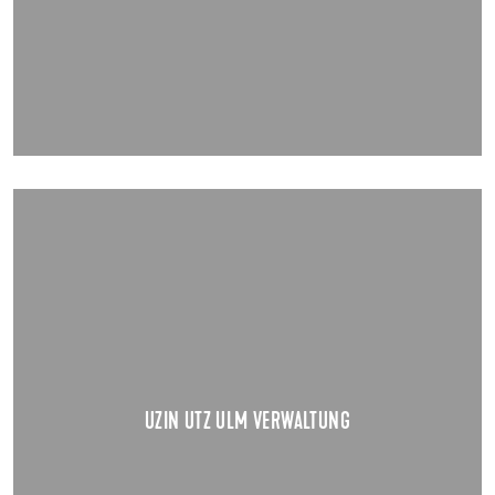
UZIN UTZ ULM VERWALTUNG