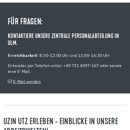
FÜR FRAGEN:
KONTAKTIERE UNSERE ZENTRALE PERSONALABTEILUNG IN
ULM.
Erreichbarkeit
: 8:30-12:00 Uhr und 13:00-16:30 Uhr
Entweder per Telefon unter: +49 731 4097-167 oder sende
eine E-Mail.
E-Mail senden
UZIN UTZ ERLEBEN - EINBLICKE IN UNSERE