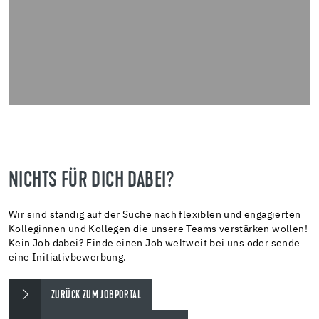
NICHTS FÜR DICH DABEI?
Wir sind ständig auf der Suche nach flexiblen und engagierten
Kolleginnen und Kollegen die unsere Teams verstärken wollen!
Kein Job dabei? Finde einen Job weltweit bei uns oder sende
eine Initiativbewerbung.
ZURÜCK ZUM JOBPORTAL