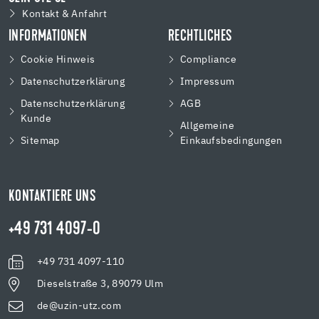
Kontakt & Anfahrt
INFORMATIONEN
RECHTLICHES
Cookie Hinweis
Compliance
Datenschutzerklärung
Impressum
Datenschutzerklärung
AGB
Kunde
Allgemeine
Sitemap
Einkaufsbedingungen
KONTAKTIERE UNS
+49 731 4097-0
+49 731 4097-110
Dieselstraße 3, 89079 Ulm
de@uzin-utz.com