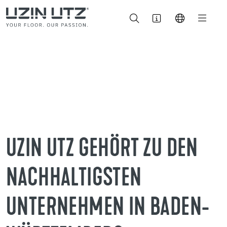
UZIN UTZ GEHÖRT ZU DEN
NACHHALTIGSTEN
UNTERNEHMEN IN BADEN-