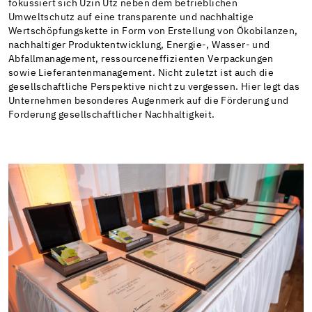
fokussiert sich Uzin Utz neben dem betrieblichen
Umweltschutz auf eine transparente und nachhaltige
Wertschöpfungskette in Form von Erstellung von Ökobilanzen,
nachhaltiger Produktentwicklung, Energie-, Wasser- und
Abfallmanagement, ressourceneffizienten Verpackungen
sowie Lieferantenmanagement. Nicht zuletzt ist auch die
gesellschaftliche Perspektive nicht zu vergessen. Hier legt das
Unternehmen besonderes Augenmerk auf die Förderung und
Forderung gesellschaftlicher Nachhaltigkeit.