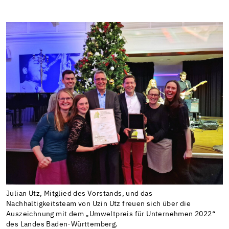
Julian Utz, Mitglied des Vorstands, und das
Nachhaltigkeitsteam von Uzin Utz freuen sich über die
Auszeichnung mit dem „Umweltpreis für Unternehmen 2022“
des Landes Baden-Württemberg.