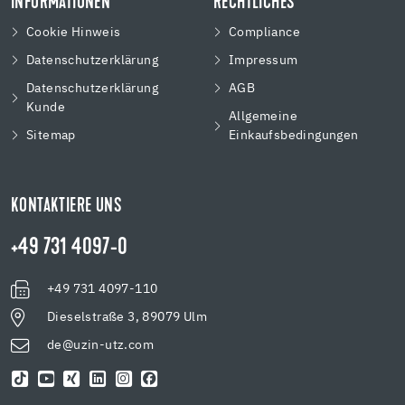
INFORMATIONEN
RECHTLICHES
Cookie Hinweis
Compliance
Datenschutzerklärung
Impressum
Datenschutzerklärung
AGB
Kunde
Allgemeine
Sitemap
Einkaufsbedingungen
KONTAKTIERE UNS
+49 731 4097-0
+49 731 4097-110
Dieselstraße 3, 89079 Ulm
de@uzin-utz.com