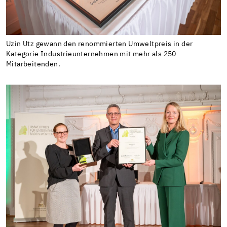
Uzin Utz gewann den renommierten Umweltpreis in der
Kategorie Industrieunternehmen mit mehr als 250
Mitarbeitenden.