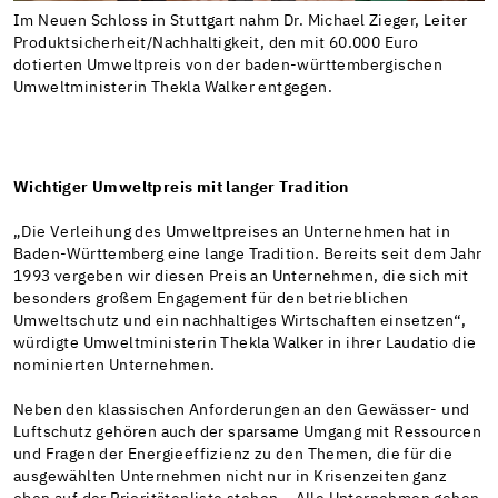
Im Neuen Schloss in Stuttgart nahm Dr. Michael Zieger, Leiter
Produktsicherheit/Nachhaltigkeit, den mit 60.000 Euro
dotierten Umweltpreis von der baden-württembergischen
Umweltministerin Thekla Walker entgegen.
Wichtiger Umweltpreis mit langer Tradition
„Die Verleihung des Umweltpreises an Unternehmen hat in
Baden-Württemberg eine lange Tradition. Bereits seit dem Jahr
1993 vergeben wir diesen Preis an Unternehmen, die sich mit
besonders großem Engagement für den betrieblichen
Umweltschutz und ein nachhaltiges Wirtschaften einsetzen“,
würdigte Umweltministerin Thekla Walker in ihrer Laudatio die
nominierten Unternehmen.
Neben den klassischen Anforderungen an den Gewässer- und
Luftschutz gehören auch der sparsame Umgang mit Ressourcen
und Fragen der Energieeffizienz zu den Themen, die für die
ausgewählten Unternehmen nicht nur in Krisenzeiten ganz