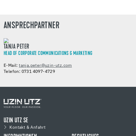
ANSPRECHPARTNER
TANJA PETER
HEAD OF CORPORATE COMMUNICATIONS & MARKETING
E-Mail:
tanja.peter@uzin-utz.com
Telefon: 0731 4097-4729
UZIN UTZ SE
Kontakt & Anfahrt