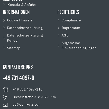
Kontakt & Anfahrt
INFORMATIONEN
RECHTLICHES
Cookie Hinweis
Compliance
Datenschutzerklärung
Impressum
Datenschutzerklärung
AGB
Kunde
Allgemeine
Sitemap
Einkaufsbedingungen
KONTAKTIERE UNS
+49 731 4097-0
+49 731 4097-110
Dieselstraße 3, 89079 Ulm
de@uzin-utz.com