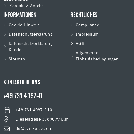
Kontakt & Anfahrt
INFORMATIONEN
RECHTLICHES
Cookie Hinweis
Compliance
Datenschutzerklärung
Impressum
Datenschutzerklärung
AGB
Kunde
Allgemeine
Sitemap
Einkaufsbedingungen
KONTAKTIERE UNS
+49 731 4097-0
+49 731 4097-110
Dieselstraße 3, 89079 Ulm
de@uzin-utz.com