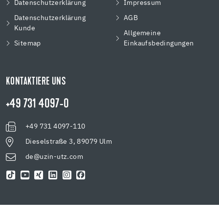
Datenschutzerklärung
Impressum
Datenschutzerklärung
AGB
Kunde
Allgemeine
Sitemap
Einkaufsbedingungen
KONTAKTIERE UNS
+49 731 4097-0
+49 731 4097-110
Dieselstraße 3, 89079 Ulm
de@uzin-utz.com