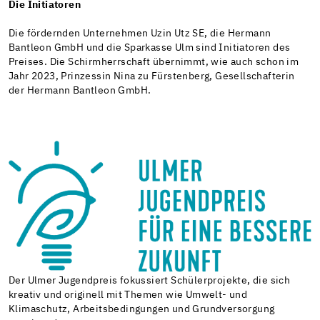
Die Initiatoren
Die fördernden Unternehmen Uzin Utz SE, die Hermann
Bantleon GmbH und die Sparkasse Ulm sind Initiatoren des
Preises. Die Schirmherrschaft übernimmt, wie auch schon im
Jahr 2023, Prinzessin Nina zu Fürstenberg, Gesellschafterin
der Hermann Bantleon GmbH.
Der Ulmer Jugendpreis fokussiert Schülerprojekte, die sich
kreativ und originell mit Themen wie Umwelt- und
Klimaschutz, Arbeitsbedingungen und Grundversorgung