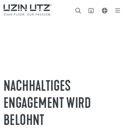
NACHHALTIGES
ENGAGEMENT WIRD
BELOHNT