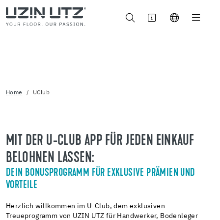
Home
UClub
MIT DER U-CLUB APP FÜR JEDEN EINKAUF
BELOHNEN LASSEN:
DEIN BONUSPROGRAMM FÜR EXKLUSIVE PRÄMIEN UND
VORTEILE
Herzlich willkommen im U-Club, dem exklusiven
Treueprogramm von UZIN UTZ für Handwerker, Bodenleger