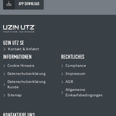
APP DOWNLOAD
UZIN UTZ SE
Kontakt & Anfahrt
INFORMATIONEN
RECHTLICHES
Cookie Hinweis
Compliance
Datenschutzerklärung
Impressum
Datenschutzerklärung
AGB
Kunde
Allgemeine
Sitemap
Einkaufsbedingungen
KONTAKTIERE UNS