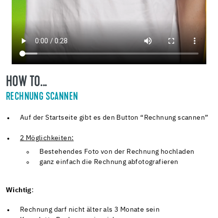
HOW TO...
RECHNUNG SCANNEN
Auf der Startseite gibt es den Button “Rechnung scannen”
2 Möglichkeiten:
Bestehendes Foto von der Rechnung hochladen
ganz einfach die Rechnung abfotografieren
Wichtig
:
Rechnung darf nicht älter als 3 Monate sein