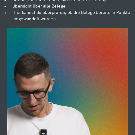
Übersicht über alle Belege
Hier kannst du überprüfen, ob die Belege bereits in Punkte
umgewandelt wurden