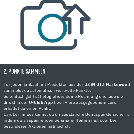
2. PUNKTE SAMMELN
Für jeden Einkauf mit Produkten aus der
UZIN UTZ Markenwelt
sammelst du automatisch wertvolle Punkte.
So einfach geht’s: Fotografiere deine Rechnung und lade sie
direkt in der
U-Club App
hoch – pro ausgegebenem Euro
erhältst du einen Punkt.
Darüber hinaus kannst du dir zusätzliche Bonuspunkte sichern,
indem du an spannenden Seminaren teilnimmst oder bei
besonderen Aktionen mitmachst.