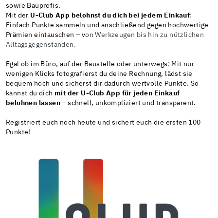
sowie Bauprofis.
Mit der
U-Club App belohnst du dich bei jedem Einkauf
:
Einfach Punkte sammeln und anschließend gegen hochwertige
Prämien eintauschen – v
on Werkzeugen bis hin zu nützlichen
Alltagsgegenständen.
Egal ob im Büro, auf der Baustelle oder unterwegs: Mit nur
wenigen Klicks fotografierst du deine Rechnung, lädst sie
bequem hoch und sicherst dir dadurch wertvolle Punkte. So
kannst du dich
mit der U-Club App für jeden Einkauf
belohnen lassen
– schnell, unkompliziert und transparent.
Registriert euch noch heute und sichert euch die ersten 100
Punkte!