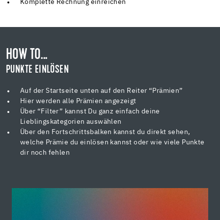
Komplette Rechnung einreichen
HOW TO...
PUNKTE EINLÖSEN
Auf der Startseite unten auf den Reiter “Prämien”
Hier werden alle Prämien angezeigt
Über “Filter” kannst Du ganz einfach deine
Lieblingskategorien auswählen
Über den Fortschrittsbalken kannst du direkt sehen,
welche Prämie du einlösen kannst oder wie viele Punkte
dir noch fehlen