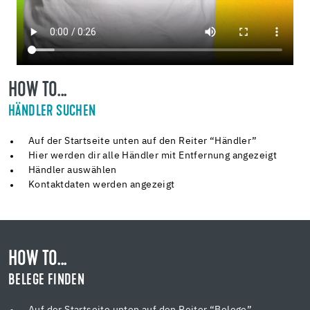
HOW TO...
HÄNDLER SUCHEN
Auf der Startseite unten auf den Reiter “Händler”
Hier werden dir alle Händler mit Entfernung angezeigt
Händler auswählen
Kontaktdaten werden angezeigt
HOW TO...
BELEGE FINDEN
Auf der Startseite unten auf den Reiter “Belege”