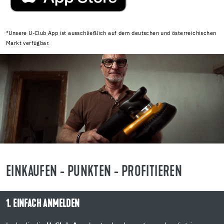
*Unsere U-Club App ist ausschließlich auf dem deutschen und österreichischen
Markt verfügbar.
EINKAUFEN - PUNKTEN - PROFITIEREN
1. EINFACH ANMELDEN