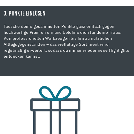
3. PUNKTE EINLÖSEN
Tausche deine gesammelten Punkte ganz einfach gegen
hochwertige Prämien ein und belohne dich für deine Treue.
Von professionellen Werkzeugen bis hin zu nützlichen
Alltagsgegenständen – das vielfältige Sortiment wird
regelmäßig erweitert, sodass du immer wieder neue Highlights
entdecken kannst.