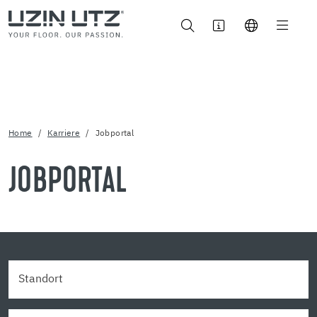
Home
Karriere
Jobportal
JOBPORTAL