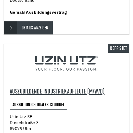
Deutschland
Gemäß Ausbildungsvertrag
DETAILS ANZEIGEN
BEFRISTET
AUSZUBILDENDE INDUSTRIEKAUFLEUTE (M/W/D)
AUSBILDUNG & DUALES STUDIUM
Uzin Utz SE
Dieselstraße 3
89079 Ulm