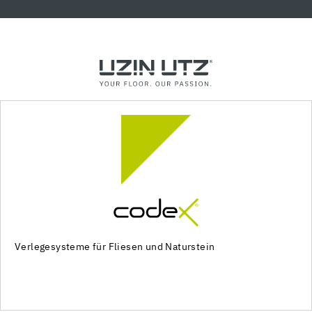
Verlegesysteme für Fliesen und Naturstein