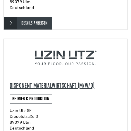
89079 Ulm
Deutschland
DETAILS ANZEIGEN
DISPONENT MATERIALWIRTSCHAFT (M/W/D)
BETRIEB & PRODUKTION
Uzin Utz SE
Dieselstraße 3
89079 Ulm
Deutschland