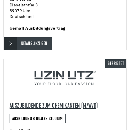
Dieselstraße 3
89079 Ulm
Deutschland
Gemäß Ausbildungsvertrag
DETAILS ANZEIGEN
BEFRISTET
AUSZUBILDENDE ZUM CHEMIKANTEN (M/W/D)
AUSBILDUNG & DUALES STUDIUM