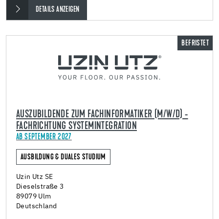
DETAILS ANZEIGEN
BEFRISTET
AUSZUBILDENDE ZUM FACHINFORMATIKER (M/W/D) -
FACHRICHTUNG SYSTEMINTEGRATION
AB SEPTEMBER 2027
AUSBILDUNG & DUALES STUDIUM
Uzin Utz SE
Dieselstraße 3
89079 Ulm
Deutschland