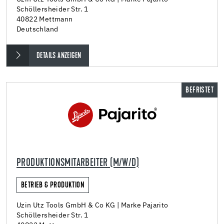
Schöllersheider Str. 1
40822 Mettmann
Deutschland
DETAILS ANZEIGEN
BEFRISTET
PRODUKTIONSMITARBEITER (M/W/D)
BETRIEB & PRODUKTION
Uzin Utz Tools GmbH & Co KG | Marke Pajarito
Schöllersheider Str. 1