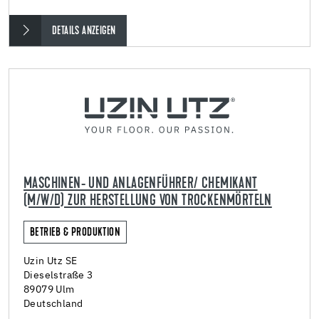
DETAILS ANZEIGEN
MASCHINEN- UND ANLAGENFÜHRER/ CHEMIKANT
(M/W/D) ZUR HERSTELLUNG VON TROCKENMÖRTELN
BETRIEB & PRODUKTION
Uzin Utz SE
Dieselstraße 3
89079 Ulm
Deutschland