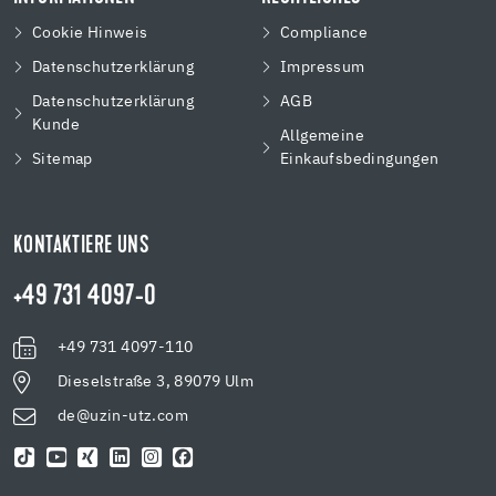
Cookie Hinweis
Compliance
Datenschutzerklärung
Impressum
Datenschutzerklärung
AGB
Kunde
Allgemeine
Sitemap
Einkaufsbedingungen
KONTAKTIERE UNS
+49 731 4097-0
+49 731 4097-110
Dieselstraße 3, 89079 Ulm
de@uzin-utz.com