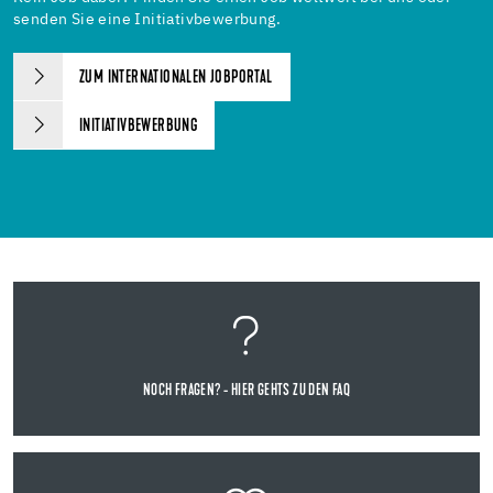
senden Sie eine Initiativbewerbung.
ZUM INTERNATIONALEN JOBPORTAL
INITIATIVBEWERBUNG
NOCH FRAGEN? - HIER GEHTS ZU DEN FAQ