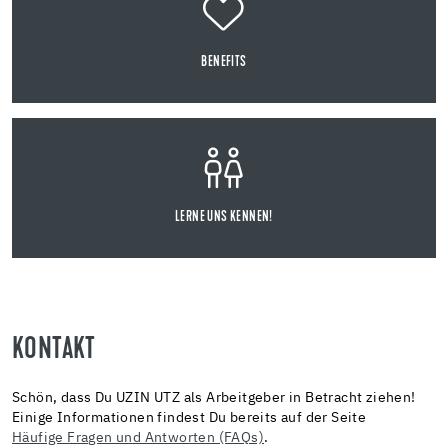
BENEFITS
LERNE UNS KENNEN!
KONTAKT
Schön, dass Du UZIN UTZ als Arbeitgeber in Betracht ziehen!
Einige Informationen findest Du bereits auf der Seite
Häufige Fragen und Antworten (FAQs)
.