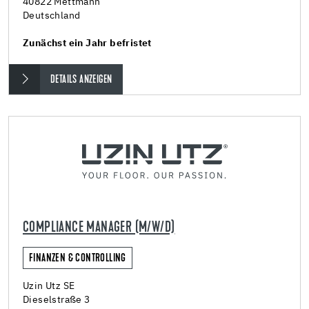
40822 Mettmann
Deutschland
Zunächst ein Jahr befristet
DETAILS ANZEIGEN
COMPLIANCE MANAGER (M/W/D)
FINANZEN & CONTROLLING
Uzin Utz SE
Dieselstraße 3