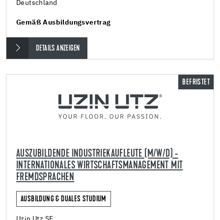
Deutschland
Gemäß Ausbildungsvertrag
DETAILS ANZEIGEN
BEFRISTET
AUSZUBILDENDE INDUSTRIEKAUFLEUTE (M/W/D) -
INTERNATIONALES WIRTSCHAFTSMANAGEMENT MIT
FREMDSPRACHEN
AUSBILDUNG & DUALES STUDIUM
Uzin Utz SE