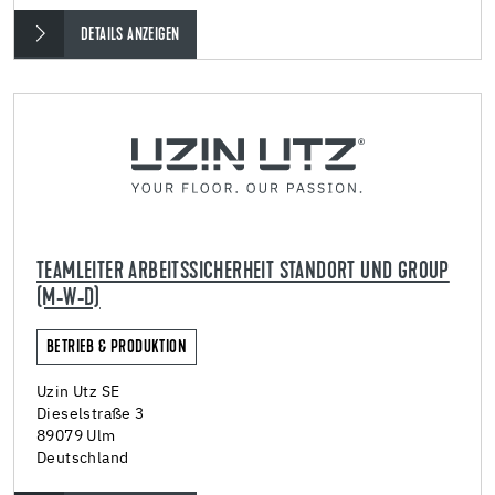
DETAILS ANZEIGEN
TEAMLEITER ARBEITSSICHERHEIT STANDORT UND GROUP
(M-W-D)
BETRIEB & PRODUKTION
Uzin Utz SE
Dieselstraße 3
89079 Ulm
Deutschland