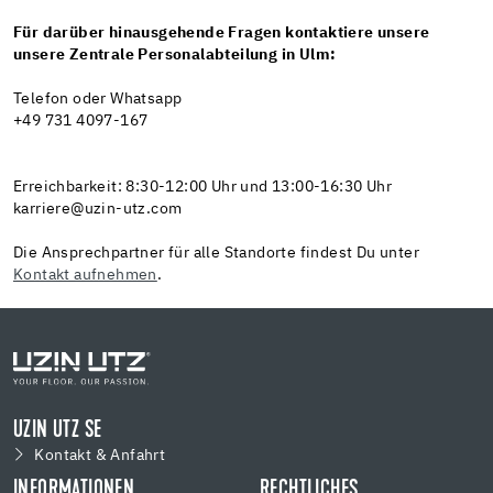
Für darüber hinausgehende Fragen kontaktiere unsere
unsere Zentrale Personalabteilung in Ulm:
Telefon oder Whatsapp
+49 731 4097-167
Erreichbarkeit: 8:30-12:00 Uhr und 13:00-16:30 Uhr
karriere@uzin-utz.com
Die Ansprechpartner für alle Standorte findest Du unter
Kontakt aufnehmen
.
UZIN UTZ SE
Kontakt & Anfahrt
INFORMATIONEN
RECHTLICHES