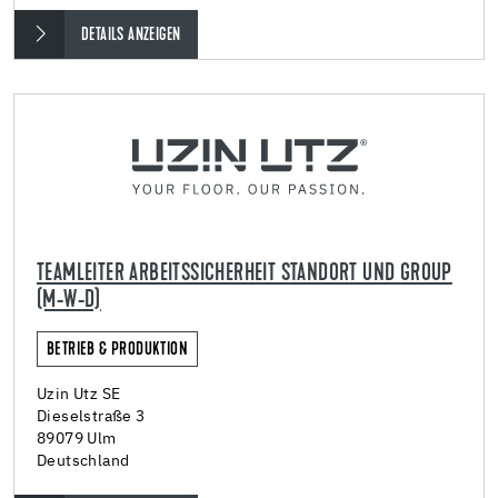
DETAILS ANZEIGEN
TEAMLEITER ARBEITSSICHERHEIT STANDORT UND GROUP
(M-W-D)
BETRIEB & PRODUKTION
Uzin Utz SE
Dieselstraße 3
89079 Ulm
Deutschland