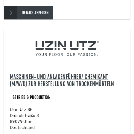
DETAILS ANZEIGEN
MASCHINEN- UND ANLAGENFÜHRER/ CHEMIKANT
(M/W/D) ZUR HERSTELLUNG VON TROCKENMÖRTELN
BETRIEB & PRODUKTION
Uzin Utz SE
Dieselstraße 3
89079 Ulm
Deutschland