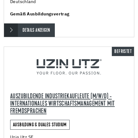
Deutschland
Gemäß Ausbildungsvertrag
DETAILS ANZEIGEN
BEFRISTET
AUSZUBILDENDE INDUSTRIEKAUFLEUTE (M/W/D) -
INTERNATIONALES WIRTSCHAFTSMANAGEMENT MIT
FREMDSPRACHEN
AUSBILDUNG & DUALES STUDIUM
Uzin Utz SE