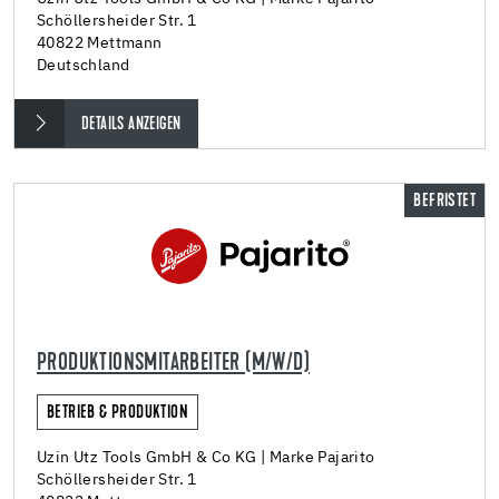
Schöllersheider Str. 1
40822 Mettmann
Deutschland
DETAILS ANZEIGEN
BEFRISTET
PRODUKTIONSMITARBEITER (M/W/D)
BETRIEB & PRODUKTION
Uzin Utz Tools GmbH & Co KG | Marke Pajarito
Schöllersheider Str. 1