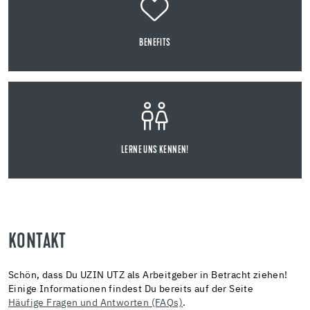
BENEFITS
LERNE UNS KENNEN!
KONTAKT
Schön, dass Du UZIN UTZ als Arbeitgeber in Betracht ziehen!
Einige Informationen findest Du bereits auf der Seite
Häufige Fragen und Antworten (FAQs)
.