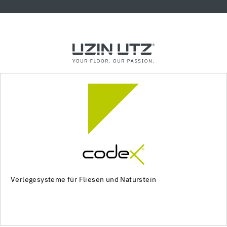
Verlegesysteme für Fliesen und Naturstein