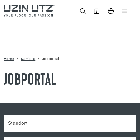
Home
Karriere
Jobportal
JOBPORTAL