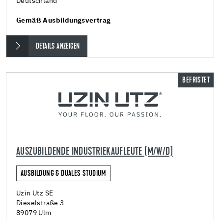
Deutschland
Gemäß Ausbildungsvertrag
DETAILS ANZEIGEN
BEFRISTET
AUSZUBILDENDE INDUSTRIEKAUFLEUTE (M/W/D)
AUSBILDUNG & DUALES STUDIUM
Uzin Utz SE
Dieselstraße 3
89079 Ulm