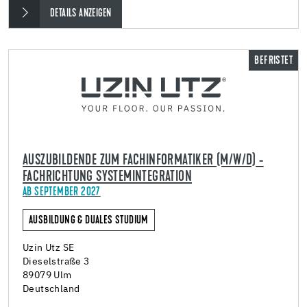
DETAILS ANZEIGEN
BEFRISTET
AUSZUBILDENDE ZUM FACHINFORMATIKER (M/W/D) -
FACHRICHTUNG SYSTEMINTEGRATION
AB SEPTEMBER 2027
AUSBILDUNG & DUALES STUDIUM
Uzin Utz SE
Dieselstraße 3
89079 Ulm
Deutschland