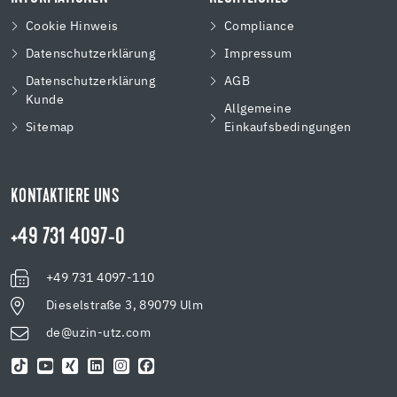
Cookie Hinweis
Compliance
Datenschutzerklärung
Impressum
Datenschutzerklärung
AGB
Kunde
Allgemeine
Sitemap
Einkaufsbedingungen
KONTAKTIERE UNS
+49 731 4097-0
+49 731 4097-110
Dieselstraße 3, 89079 Ulm
de@uzin-utz.com