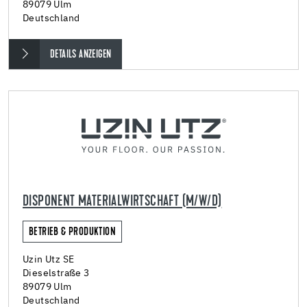
89079 Ulm
Deutschland
DETAILS ANZEIGEN
DISPONENT MATERIALWIRTSCHAFT (M/W/D)
BETRIEB & PRODUKTION
Uzin Utz SE
Dieselstraße 3
89079 Ulm
Deutschland