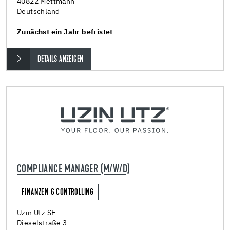
40822 Mettmann
Deutschland
Zunächst ein Jahr befristet
DETAILS ANZEIGEN
COMPLIANCE MANAGER (M/W/D)
FINANZEN & CONTROLLING
Uzin Utz SE
Dieselstraße 3