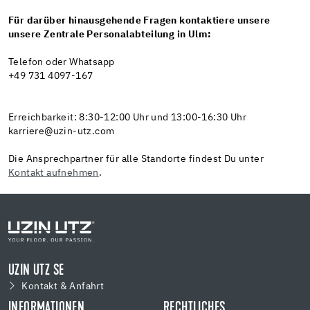
Für darüber hinausgehende Fragen kontaktiere unsere
unsere Zentrale Personalabteilung in Ulm:
Telefon oder Whatsapp
+49 731 4097-167
Erreichbarkeit: 8:30-12:00 Uhr und 13:00-16:30 Uhr
karriere@uzin-utz.com
Die Ansprechpartner für alle Standorte findest Du unter
Kontakt aufnehmen
.
UZIN UTZ SE
Kontakt & Anfahrt
INFORMATIONEN
RECHTLICHES