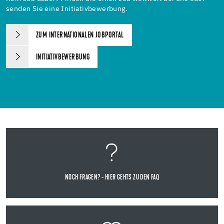
senden Sie eine Initiativbewerbung.
ZUM INTERNATIONALEN JOBPORTAL
INITIATIVBEWERBUNG
NOCH FRAGEN? - HIER GEHTS ZU DEN FAQ