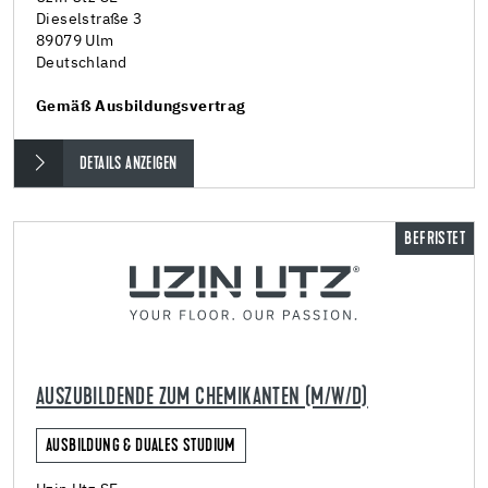
Dieselstraße 3
89079 Ulm
Deutschland
Gemäß Ausbildungsvertrag
DETAILS ANZEIGEN
BEFRISTET
AUSZUBILDENDE ZUM CHEMIKANTEN (M/W/D)
AUSBILDUNG & DUALES STUDIUM