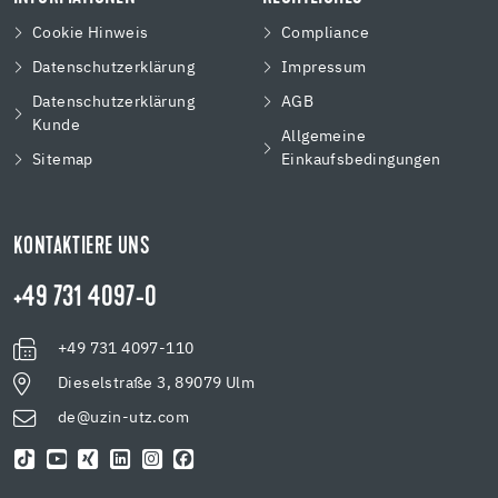
Cookie Hinweis
Compliance
Datenschutzerklärung
Impressum
Datenschutzerklärung
AGB
Kunde
Allgemeine
Sitemap
Einkaufsbedingungen
KONTAKTIERE UNS
+49 731 4097-0
+49 731 4097-110
Dieselstraße 3, 89079 Ulm
de@uzin-utz.com