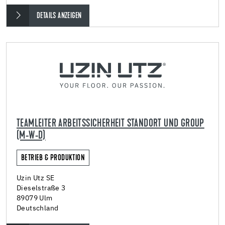
DETAILS ANZEIGEN
TEAMLEITER ARBEITSSICHERHEIT STANDORT UND GROUP
(M-W-D)
BETRIEB & PRODUKTION
Uzin Utz SE
Dieselstraße 3
89079 Ulm
Deutschland