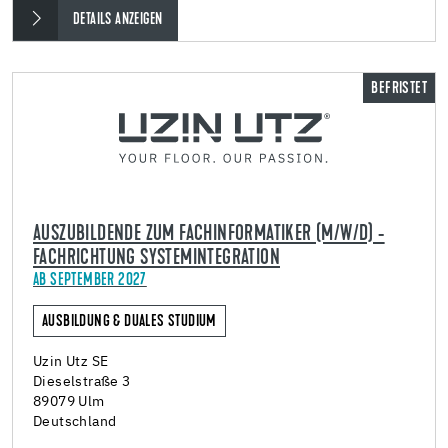
DETAILS ANZEIGEN
BEFRISTET
AUSZUBILDENDE ZUM FACHINFORMATIKER (M/W/D) -
FACHRICHTUNG SYSTEMINTEGRATION
AB SEPTEMBER 2027
AUSBILDUNG & DUALES STUDIUM
Uzin Utz SE
Dieselstraße 3
89079 Ulm
Deutschland