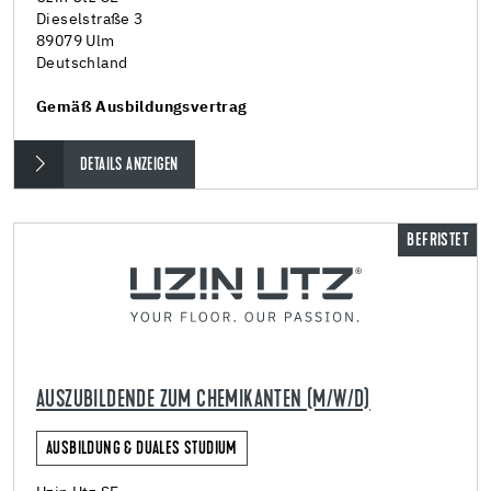
Dieselstraße 3
89079 Ulm
Deutschland
Gemäß Ausbildungsvertrag
DETAILS ANZEIGEN
BEFRISTET
AUSZUBILDENDE ZUM CHEMIKANTEN (M/W/D)
AUSBILDUNG & DUALES STUDIUM