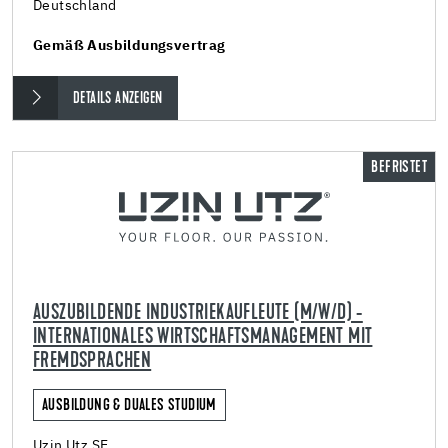
Deutschland
Gemäß Ausbildungsvertrag
DETAILS ANZEIGEN
BEFRISTET
AUSZUBILDENDE INDUSTRIEKAUFLEUTE (M/W/D) -
INTERNATIONALES WIRTSCHAFTSMANAGEMENT MIT
FREMDSPRACHEN
AUSBILDUNG & DUALES STUDIUM
Uzin Utz SE