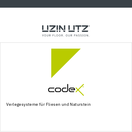
Verlegesysteme für Fliesen und Naturstein