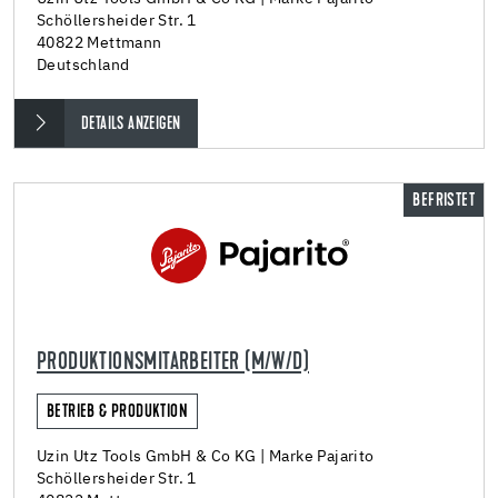
Schöllersheider Str. 1
40822 Mettmann
Deutschland
DETAILS ANZEIGEN
BEFRISTET
PRODUKTIONSMITARBEITER (M/W/D)
BETRIEB & PRODUKTION
Uzin Utz Tools GmbH & Co KG | Marke Pajarito
Schöllersheider Str. 1