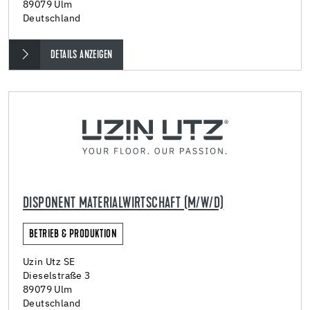
89079 Ulm
Deutschland
DETAILS ANZEIGEN
DISPONENT MATERIALWIRTSCHAFT (M/W/D)
BETRIEB & PRODUKTION
Uzin Utz SE
Dieselstraße 3
89079 Ulm
Deutschland