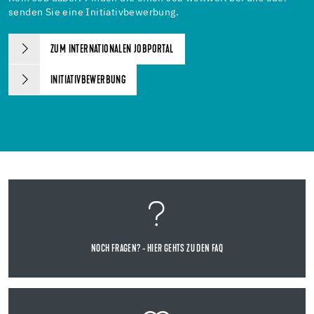
senden Sie eine Initiativbewerbung.
ZUM INTERNATIONALEN JOBPORTAL
INITIATIVBEWERBUNG
NOCH FRAGEN? - HIER GEHTS ZU DEN FAQ