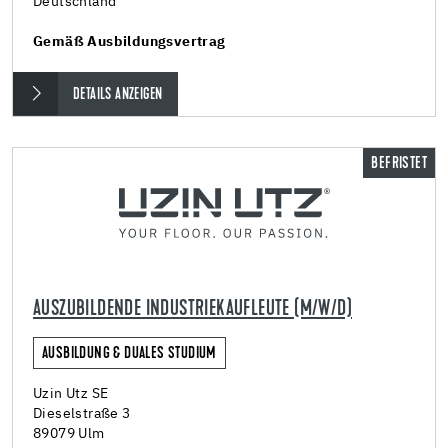
Deutschland
Gemäß Ausbildungsvertrag
DETAILS ANZEIGEN
BEFRISTET
AUSZUBILDENDE INDUSTRIEKAUFLEUTE (M/W/D)
AUSBILDUNG & DUALES STUDIUM
Uzin Utz SE
Dieselstraße 3
89079 Ulm