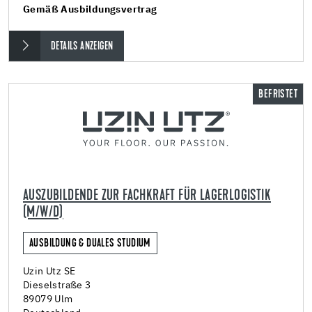
Gemäß Ausbildungsvertrag
DETAILS ANZEIGEN
BEFRISTET
AUSZUBILDENDE ZUR FACHKRAFT FÜR LAGERLOGISTIK
(M/W/D)
AUSBILDUNG & DUALES STUDIUM
Uzin Utz SE
Dieselstraße 3
89079 Ulm