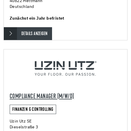
40822 Mettmann
Deutschland
Zunächst ein Jahr befristet
DETAILS ANZEIGEN
COMPLIANCE MANAGER (M/W/D)
FINANZEN & CONTROLLING
Uzin Utz SE
Dieselstraße 3