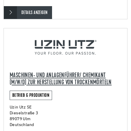
DETAILS ANZEIGEN
MASCHINEN- UND ANLAGENFÜHRER/ CHEMIKANT
(M/W/D) ZUR HERSTELLUNG VON TROCKENMÖRTELN
BETRIEB & PRODUKTION
Uzin Utz SE
Dieselstraße 3
89079 Ulm
Deutschland