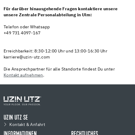
Für darüber hinausgehende Fragen kontaktiere unsere
unsere Zentrale Personalabteilung in Ulm:
Telefon oder Whatsapp
+49 731 4097-167
Erreichbarkeit: 8:30-12:00 Uhr und 13:00-16:30 Uhr
karriere@uzin-utz.com
Die Ansprechpartner für alle Standorte findest Du unter
Kontakt aufnehmen
.
UZIN UTZ SE
Kontakt & Anfahrt
INFORMATIONEN
RECHTLICHES