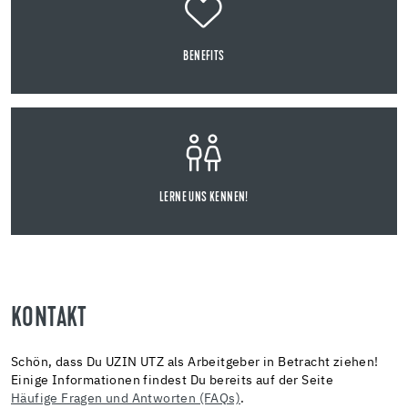
BENEFITS
LERNE UNS KENNEN!
KONTAKT
Schön, dass Du UZIN UTZ als Arbeitgeber in Betracht ziehen!
Einige Informationen findest Du bereits auf der Seite
Häufige Fragen und Antworten (FAQs)
.