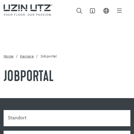
Home
Karriere
Jobportal
JOBPORTAL