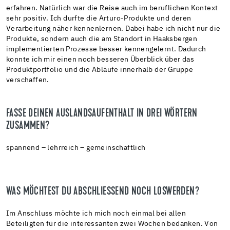
erfahren. Natürlich war die Reise auch im beruflichen Kontext
sehr positiv. Ich durfte die Arturo-Produkte und deren
Verarbeitung näher kennenlernen. Dabei habe ich nicht nur die
Produkte, sondern auch die am Standort in Haaksbergen
implementierten Prozesse besser kennengelernt. Dadurch
konnte ich mir einen noch besseren Überblick über das
Produktportfolio und die Abläufe innerhalb der Gruppe
verschaffen.
FASSE DEINEN AUSLANDSAUFENTHALT IN DREI WÖRTERN
ZUSAMMEN?
spannend – lehrreich – gemeinschaftlich
WAS MÖCHTEST DU ABSCHLIESSEND NOCH LOSWERDEN?
Im Anschluss möchte ich mich noch einmal bei allen
Beteiligten für die interessanten zwei Wochen bedanken. Von