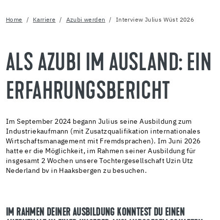
Home
Karriere
Azubi werden
Interview Julius Wüst 2026
ALS AZUBI IM AUSLAND: EIN
ERFAHRUNGSBERICHT
Im September 2024 begann Julius seine Ausbildung zum
Industriekaufmann (mit Zusatzqualifikation internationales
Wirtschaftsmanagement mit Fremdsprachen). Im Juni 2026
hatte er die Möglichkeit, im Rahmen seiner Ausbildung für
insgesamt 2 Wochen unsere Tochtergesellschaft Uzin Utz
Nederland bv in Haaksbergen zu besuchen.
IM RAHMEN DEINER AUSBILDUNG KONNTEST DU EINEN