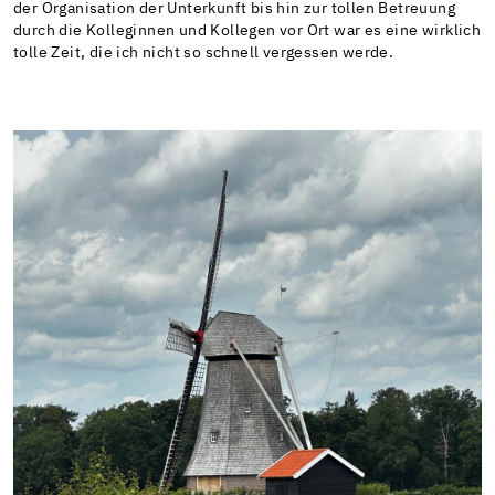
der Organisation der Unterkunft bis hin zur tollen Betreuung
durch die Kolleginnen und Kollegen vor Ort war es eine wirklich
tolle Zeit, die ich nicht so schnell vergessen werde.