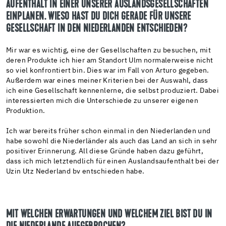
AUFENTHALT IN EINER UNSERER AUSLANDSGESELLSCHAFTEN
EINPLANEN. WIESO HAST DU DICH GERADE FÜR UNSERE
GESELLSCHAFT IN DEN NIEDERLANDEN ENTSCHIEDEN?
Mir war es wichtig, eine der Gesellschaften zu besuchen, mit
deren Produkte ich hier am Standort Ulm normalerweise nicht
so viel konfrontiert bin. Dies war im Fall von Arturo gegeben.
Außerdem war eines meiner Kriterien bei der Auswahl, dass
ich eine Gesellschaft kennenlerne, die selbst produziert. Dabei
interessierten mich die Unterschiede zu unserer eigenen
Produktion.
Ich war bereits früher schon einmal in den Niederlanden und
habe sowohl die Niederländer als auch das Land an sich in sehr
positiver Erinnerung. All diese Gründe haben dazu geführt,
dass ich mich letztendlich für einen Auslandsaufenthalt bei der
Uzin Utz Nederland bv entschieden habe.
MIT WELCHEN ERWARTUNGEN UND WELCHEM ZIEL BIST DU IN