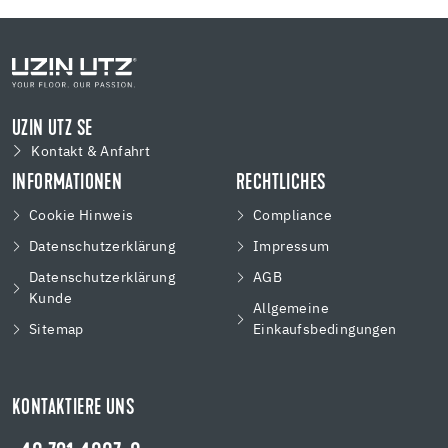
UZIN UTZ SE
Kontakt & Anfahrt
INFORMATIONEN
RECHTLICHES
Cookie Hinweis
Compliance
Datenschutzerklärung
Impressum
Datenschutzerklärung
AGB
Kunde
Allgemeine
Sitemap
Einkaufsbedingungen
KONTAKTIERE UNS