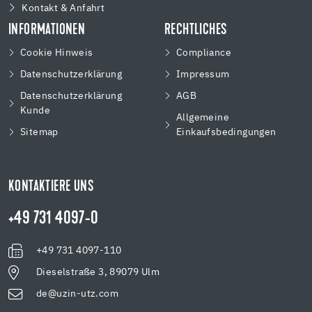
Kontakt & Anfahrt
INFORMATIONEN
RECHTLICHES
Cookie Hinweis
Compliance
Datenschutzerklärung
Impressum
Datenschutzerklärung
AGB
Kunde
Allgemeine
Sitemap
Einkaufsbedingungen
KONTAKTIERE UNS
+49 731 4097-0
+49 731 4097-110
Dieselstraße 3, 89079 Ulm
de@uzin-utz.com