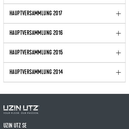
HAUPTVERSAMMLUNG 2017
HAUPTVERSAMMLUNG 2016
HAUPTVERSAMMLUNG 2015
HAUPTVERSAMMLUNG 2014
UZIN UTZ SE