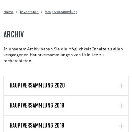
Home
Investoren
Hauptversammlung
ARCHIV
In unserem Archiv haben Sie die Möglichkeit Inhalte zu allen
vergangenen Hauptversammlungen von Uzin Utz zu
recherchieren.
HAUPTVERSAMMLUNG 2020
HAUPTVERSAMMLUNG 2019
HAUPTVERSAMMLUNG 2018