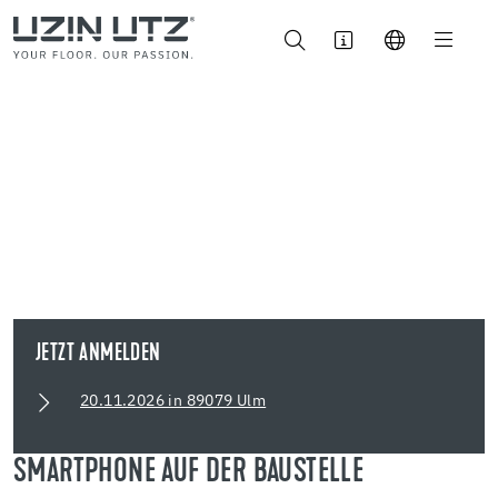
JETZT ANMELDEN
20.11.2026 in 89079 Ulm
SMARTPHONE AUF DER BAUSTELLE