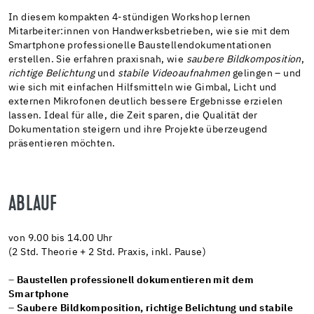
In diesem kompakten 4-stündigen Workshop lernen
Mitarbeiter:innen von Handwerksbetrieben, wie sie mit dem
Smartphone professionelle Baustellendokumentationen
erstellen. Sie erfahren praxisnah, wie
saubere Bildkomposition
,
richtige Belichtung
und
stabile Videoaufnahmen
gelingen – und
wie sich mit einfachen Hilfsmitteln wie Gimbal, Licht und
externen Mikrofonen deutlich bessere Ergebnisse erzielen
lassen. Ideal für alle, die Zeit sparen, die Qualität der
Dokumentation steigern und ihre Projekte überzeugend
präsentieren möchten.
ABLAUF
von 9.00 bis 14.00 Uhr
(2 Std. Theorie + 2 Std. Praxis, inkl. Pause)
–
Baustellen professionell dokumentieren mit dem
Smartphone
–
Saubere Bildkomposition, richtige Belichtung und stabile