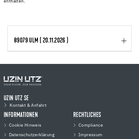
enthalten.
89079 ULM ( 20.11.2026 )
UZIN UTZ SE
Kontakt & Anfahrt
INFORMATIONEN
RECHTLICHES
Cookie Hinweis
Compliance
Datenschutzerklärung
Impressum