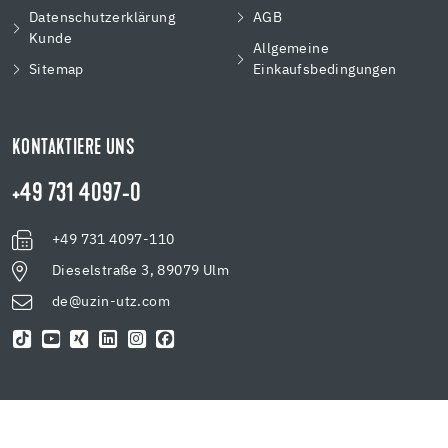
Datenschutzerklärung
AGB
Kunde
Allgemeine
Sitemap
Einkaufsbedingungen
KONTAKTIERE UNS
+49 731 4097-0
+49 731 4097-110
Dieselstraße 3, 89079 Ulm
de@uzin-utz.com