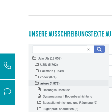
UNSERE AUSSCHREIBUNGSTEXTE AUF