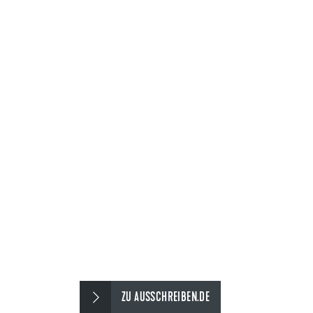
ZU AUSSCHREIBEN.DE