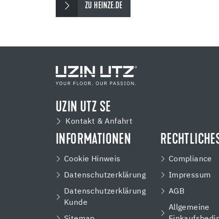
ZU HEINZE.DE
UZIN UTZ SE
Kontakt & Anfahrt
INFORMATIONEN
RECHTLICHE
Cookie Hinweis
Compliance
Datenschutzerklärung
Impressum
Datenschutzerklärung
AGB
Kunde
Allgemeine
Sitemap
Einkaufsbedi