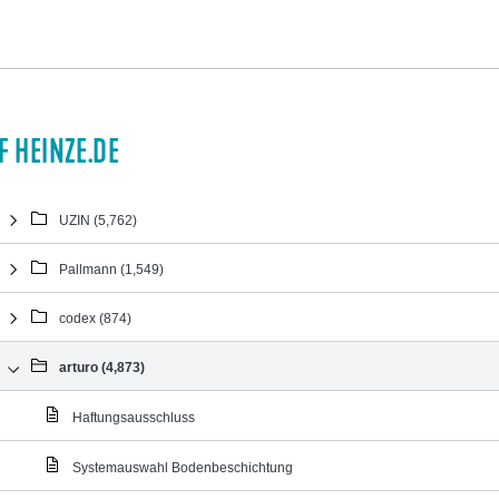
 HEINZE.DE