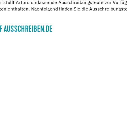
 stellt Arturo umfassende Ausschreibungstexte zur Verfügun
n enthalten. Nachfolgend finden Sie die Ausschreibungste
F AUSSCHREIBEN.DE