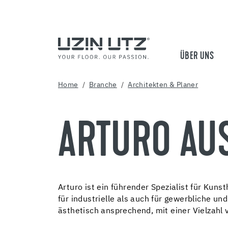
ÜBER UNS
Home
Branche
Architekten & Planer
ARTURO AU
Arturo ist ein führender Spezialist für Ku
für industrielle als auch für gewerbliche u
ästhetisch ansprechend, mit einer Vielzahl