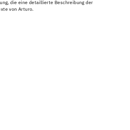
g, die eine detaillierte Beschreibung der
xte von Arturo.