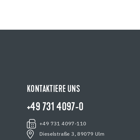
KONTAKTIERE UNS
+49 731 4097-0
+49 731 4097-110
Dieselstraße 3, 89079 Ulm