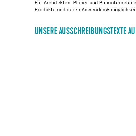
Für Architekten, Planer und Bauunternehmer
Produkte und deren Anwendungsmöglichkeite
UNSERE AUSSCHREIBUNGSTEXTE AU