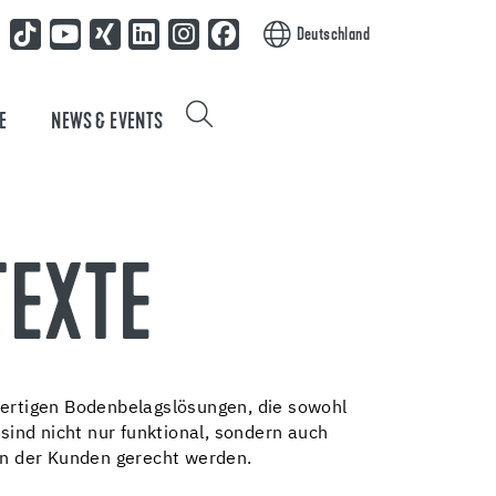
Deutschland
E
NEWS & EVENTS
EXTE
wertigen Bodenbelagslösungen, die sowohl
sind nicht nur funktional, sondern auch
gen der Kunden gerecht werden.