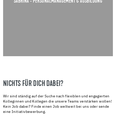
SABRINA - PERSONALMANAGEMENT & AUSBILDUNG
NICHTS FÜR DICH DABEI?
Wir sind ständig auf der Suche nach flexiblen und engagierten
Kolleginnen und Kollegen die unsere Teams verstärken wollen!
Kein Job dabei? Finde einen Job weltweit bei uns oder sende
eine Initiativbewerbung.