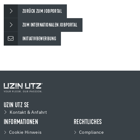
ZURÜCK ZUM JOBPORTAL
ZUM INTERNATIONALEN JOBPORTAL
INITIATIVBEWERBUNG
UZIN UTZ SE
Kontakt & Anfahrt
INFORMATIONEN
RECHTLICHES
Cookie Hinweis
Compliance