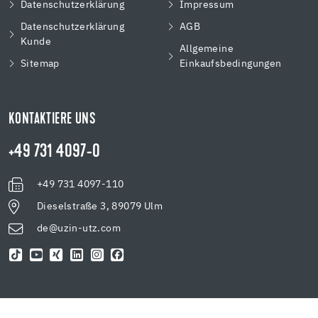
Datenschutzerklärung
Impressum
Datenschutzerklärung
AGB
Kunde
Allgemeine
Sitemap
Einkaufsbedingungen
KONTAKTIERE UNS
+49 731 4097-0
+49 731 4097-110
Dieselstraße 3, 89079 Ulm
de@uzin-utz.com