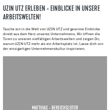
UZIN UTZ ERLEBEN - EINBLICKE IN UNSERE
ARBEITSWELTEN!
Tauche ein in die Welt von UZIN UTZ und gewinne Einblicke
direkt aus dem Herz unseres Unternehmens. Wir öffnen die
Türen zu unseren vielfältigen Arbeitswelten und zeigen Dir,
warum UZIN UTZ mehr als ein Arbeitsplatz ist. Lasse dich von
der einzigartigen Unternehmenskultur inspirieren.
MATTHIAS - BEREICHSLEITER