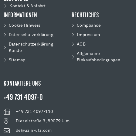
Kontakt & Anfahrt
INFORMATIONEN
RECHTLICHES
Cookie Hinweis
Compliance
Datenschutzerklärung
Impressum
Datenschutzerklärung
AGB
Kunde
Allgemeine
Sitemap
Einkaufsbedingungen
KONTAKTIERE UNS
+49 731 4097-0
+49 731 4097-110
Dieselstraße 3, 89079 Ulm
de@uzin-utz.com