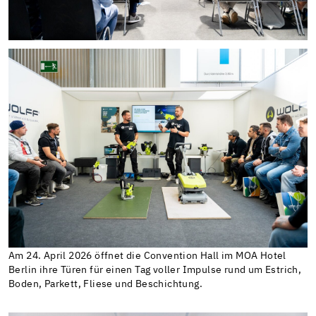
Am 24. April 2026 öffnet die Convention Hall im MOA Hotel
Berlin ihre Türen für einen Tag voller Impulse rund um Estrich,
Boden, Parkett, Fliese und Beschichtung.