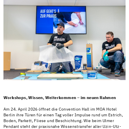
Workshops, Wissen, Weiterkommen – im neuen Rahmen
Am 24. April 2026 öffnet die Convention Hall im MOA Hotel
Berlin ihre Türen für einen Tag voller Impulse rund um Estrich,
Boden, Parkett, Fliese und Beschichtung. Wie beim Ulmer
Pendant steht der praxisnahe Wissenstransfer aller Uzin-Utz-