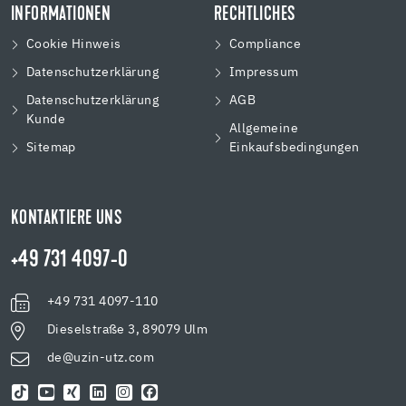
INFORMATIONEN
RECHTLICHES
Cookie Hinweis
Compliance
Datenschutzerklärung
Impressum
Datenschutzerklärung
AGB
Kunde
Allgemeine
Sitemap
Einkaufsbedingungen
KONTAKTIERE UNS
+49 731 4097-0
+49 731 4097-110
Dieselstraße 3, 89079 Ulm
de@uzin-utz.com