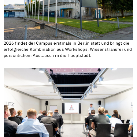
2026 findet der Campus erstmals in Berlin statt und bringt die
erfolgreiche Kombination aus Workshops, Wissenstransfer und
persönlichem Austausch in die Hauptstadt.