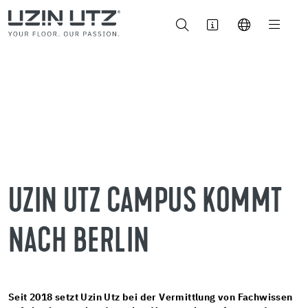
UZIN UTZ CAMPUS KOMMT
NACH BERLIN
Seit 2018 setzt Uzin Utz bei der Vermittlung von Fachwissen