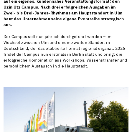
auf ein eigenes, kundennahes Veranstaltungsformat: den
Uzin Utz Campus. Nach drei erfolgreichen Ausgaben im
Zwei- bis Drei-Jahres-Rhythmus am Hauptstandort in Ulm
baut das Unternehmen seine eigene Eventreihe strategisch
aus.
Der Campus soll nun jährlich durchgeführt werden – im
Wechsel zwischen Ulm und einem zweiten Standort in
Deutschland, der das etablierte Format regional ergänzt. 2026
findet der Campus nun erstmals in Berlin statt und bringt die
erfolgreiche Kombination aus Workshops, Wissenstransfer und
persönlichem Austausch in die Hauptstadt.