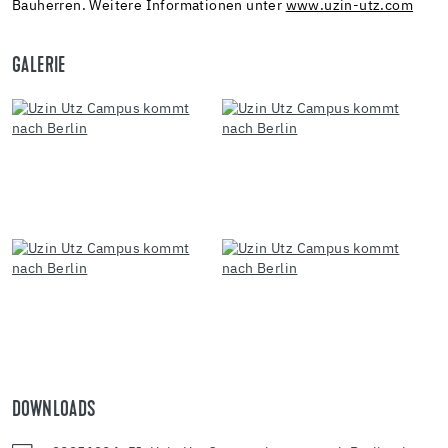
Bauherren. Weitere Informationen unter
www.uzin-utz.com
GALERIE
DOWNLOADS