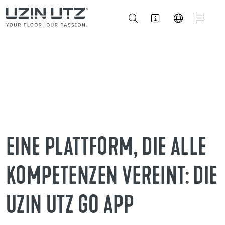
EINE PLATTFORM, DIE ALLE
KOMPETENZEN VEREINT: DIE
UZIN UTZ GO APP