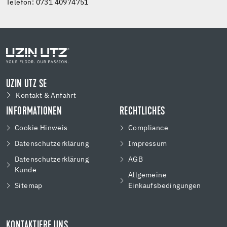
Telefon: 0731 40974751
UZIN UTZ SE
Kontakt & Anfahrt
INFORMATIONEN
RECHTLICHES
Cookie Hinweis
Compliance
Datenschutzerklärung
Impressum
Datenschutzerklärung
AGB
Kunde
Allgemeine
Sitemap
Einkaufsbedingungen
KONTAKTIERE UNS