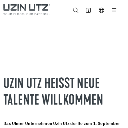
UZIN UTZ HEISST NEUE T
ALENTE WILLKOMMEN
Das Ulmer Unternehmen Uzin Utz durfte zum 1. September