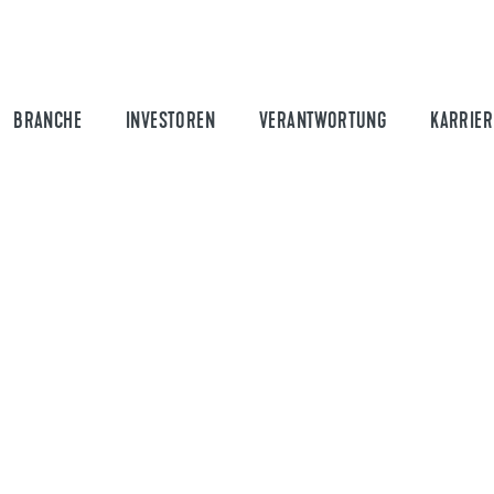
BRANCHE
INVESTOREN
VERANTWORTUNG
KARRIER