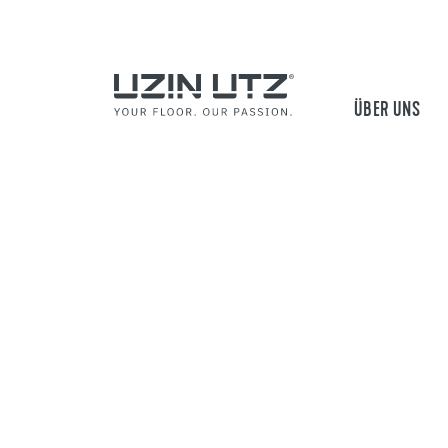
ÜBER UNS