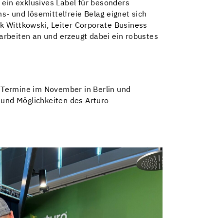
 ein exklusives Label für besonders
- und lösemittelfreie Belag eignet sich
k Wittkowski, Leiter Corporate Business
arbeiten an und erzeugt dabei ein robustes
 Termine im November in Berlin und
 und Möglichkeiten des Arturo