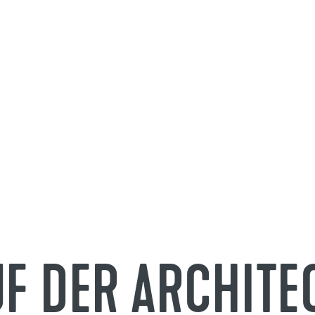
AUF DER ARCHI