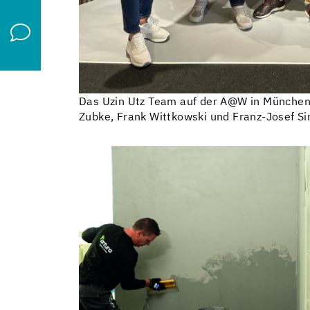
Das Uzin Utz Team auf der A@W in München
Zubke, Frank Wittkowski und Franz-Josef Sinn