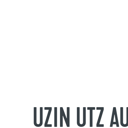
UZIN UTZ 