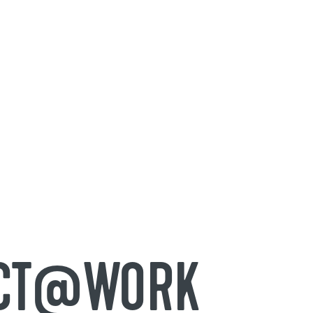
TECT@WORK