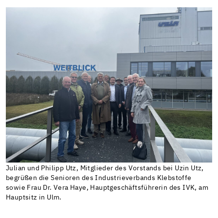
Julian und Philipp Utz, Mitglieder des Vorstands bei Uzin Utz,
begrüßen die Senioren des Industrieverbands Klebstoffe
sowie Frau Dr. Vera Haye, Hauptgeschäftsführerin des IVK, am
Hauptsitz in Ulm.