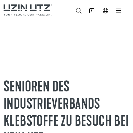
SENIOREN DES
INDUSTRIEVERBANDS
KLEBSTOFFE ZU BESUCH BEI