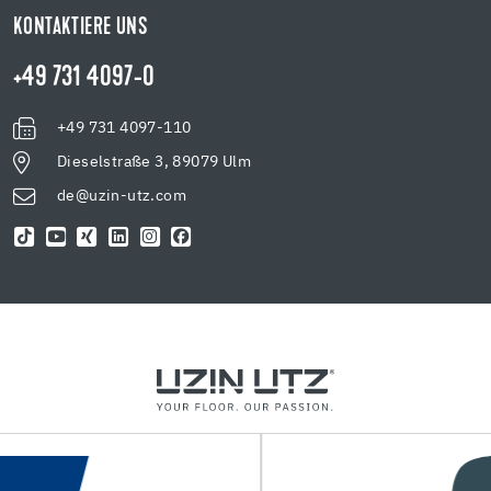
KONTAKTIERE UNS
+49 731 4097-0
+49 731 4097-110
Dieselstraße 3, 89079 Ulm
de@uzin-utz.com