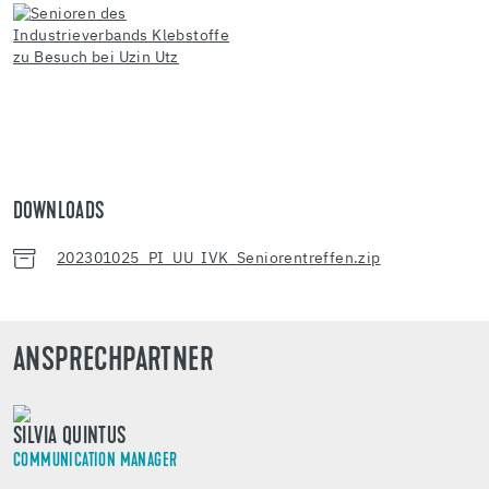
DOWNLOADS
202301025_PI_UU_IVK_Seniorentreffen.zip
ANSPRECHPARTNER
SILVIA QUINTUS
COMMUNICATION MANAGER