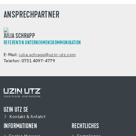
ANSPRECHPARTNER
JULIA SCHRAPP
REFERENTIN UNTERNEHMENSKOMMUNIKATION
E-Mail:
julia.schrapp@uzin-utz.com
Telefon: 0731 4097-4779
UZIN UTZ SE
Kontakt & Anfahrt
INFORMATIONEN
RECHTLICHES