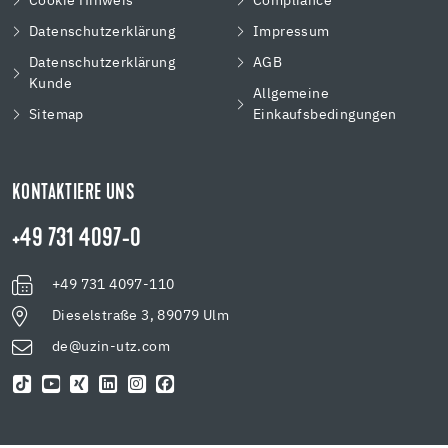
Cookie Hinweis
Compliance
Datenschutzerklärung
Impressum
Datenschutzerklärung
AGB
Kunde
Allgemeine
Sitemap
Einkaufsbedingungen
KONTAKTIERE UNS
+49 731 4097-0
+49 731 4097-110
Dieselstraße 3, 89079 Ulm
de@uzin-utz.com