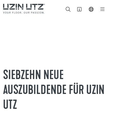
SIEBZEHN NEUE
AUSZUBILDENDE FÜR UZIN
UTZ