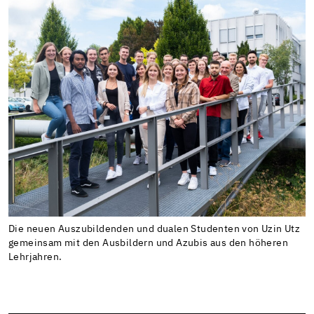
Die neuen Auszubildenden und dualen Studenten von Uzin Utz
gemeinsam mit den Ausbildern und Azubis aus den höheren
Lehrjahren.