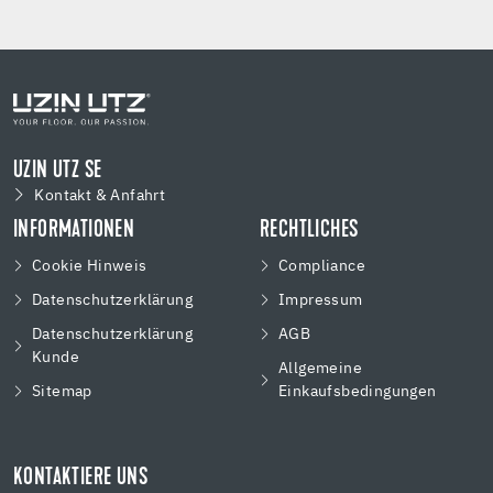
UZIN UTZ SE
Kontakt & Anfahrt
INFORMATIONEN
RECHTLICHES
Cookie Hinweis
Compliance
Datenschutzerklärung
Impressum
Datenschutzerklärung
AGB
Kunde
Allgemeine
Sitemap
Einkaufsbedingungen
KONTAKTIERE UNS