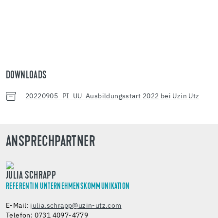
DOWNLOADS
20220905_PI_UU_Ausbildungsstart 2022 bei Uzin Utz
ANSPRECHPARTNER
JULIA SCHRAPP
REFERENTIN UNTERNEHMENSKOMMUNIKATION
E-Mail:
julia.schrapp@uzin-utz.com
Telefon: 0731 4097-4779