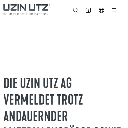
DIE UZIN UTZ AG
VERMELDET TROTZ
ANDAUERNDER