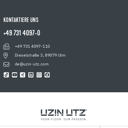
KONTAKTIERE UNS
+49 731 4097-0
+49 731 4097-110
Dieselstraße 3, 89079 Ulm
de@uzin-utz.com