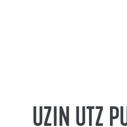
UZIN UTZ 