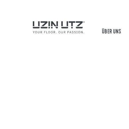
ÜBER UNS