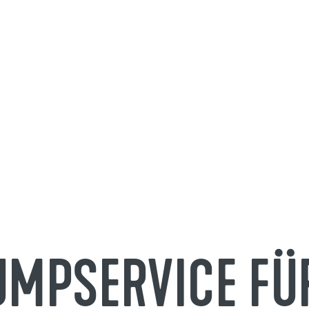
PUMPSERVICE FÜ