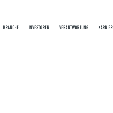
BRANCHE
INVESTOREN
VERANTWORTUNG
KARRIER