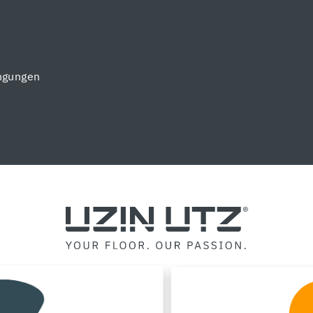
ngungen