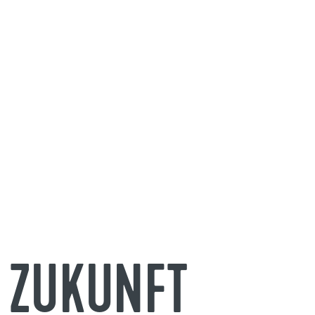
E ZUKUNFT