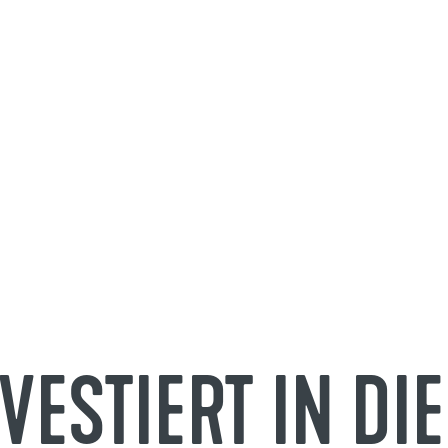
NVESTIERT IN DI