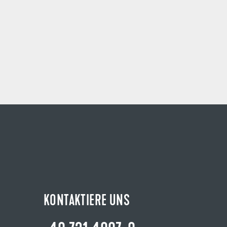
KONTAKTIERE UNS