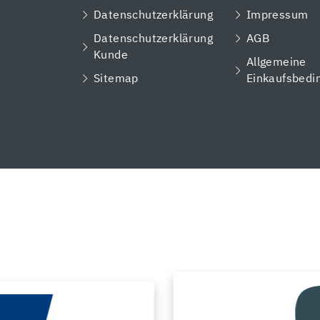
Datenschutzerklärung
Impressum
Datenschutzerklärung
AGB
Kunde
Allgemeine
Sitemap
Einkaufsbedi