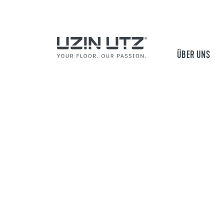
ÜBER UNS