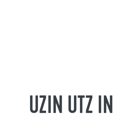
UZIN UTZ I