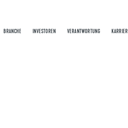
BRANCHE
INVESTOREN
VERANTWORTUNG
KARRIER