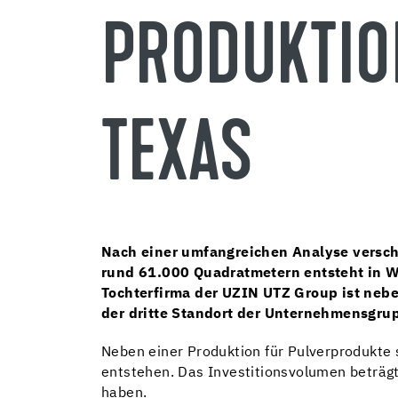
PRODUKTIO
TEXAS
Nach einer umfangreichen Analyse versch
rund 61.000 Quadratmetern entsteht in W
Tochterfirma der UZIN UTZ Group ist nebe
der dritte Standort der Unternehmensgru
Neben einer Produktion für Pulverprodukte 
entstehen. Das Investitionsvolumen beträgt
haben.