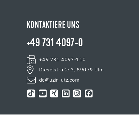
KONTAKTIERE UNS
+49 731 4097-0
+49 731 4097-110
Dieselstraße 3, 89079 Ulm
de@uzin-utz.com