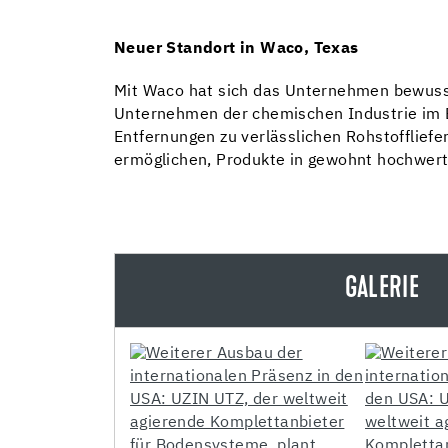
Neuer Standort in Waco, Texas
Mit Waco hat sich das Unternehmen bewusst 
Unternehmen der chemischen Industrie im Bu
Entfernungen zu verlässlichen Rohstofflie
ermöglichen, Produkte in gewohnt hochwertig
GALERIE