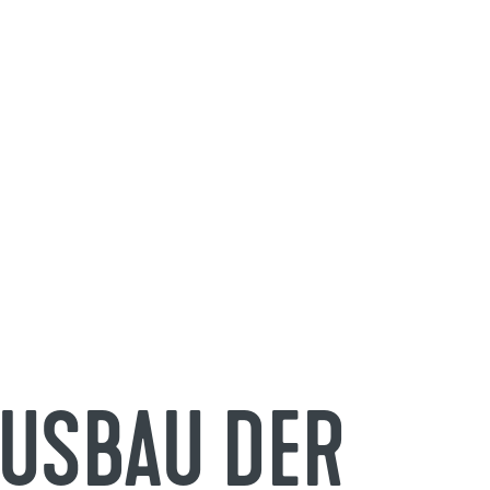
AUSBAU DER