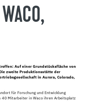
 WACO,
troffen:
Auf einer Grundstücksfläche von
Die zweite Produktionsstätte der
triebsgesellschaft in Aurora, Colorado,
andort für Forschung und Entwicklung
40 Mitarbeiter in Waco ihren Arbeitsplatz