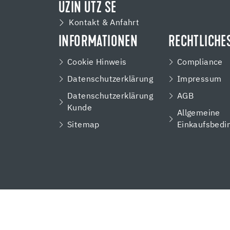
UZIN UTZ SE
Kontakt & Anfahrt
INFORMATIONEN
RECHTLICHE
Cookie Hinweis
Compliance
Datenschutzerklärung
Impressum
Datenschutzerklärung
AGB
Kunde
Allgemeine
Sitemap
Einkaufsbedi