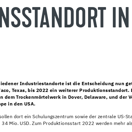
NSSTANDORT IN
iedener Industriestandorte ist die Entscheidung nun ge
aco, Texas, bis 2022 ein weiterer Produktionsstandort.
n dem Trockenmörtelwerk in Dover, Delaware, und der Ver
ppe in den USA.
sollen dort ein Schulungszentrum sowie der zentrale US-St
 34 Mio. USD. Zum Produktionsstart 2022 werden mehr als 