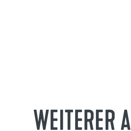
WEITERER 