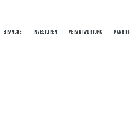
BRANCHE
INVESTOREN
VERANTWORTUNG
KARRIER