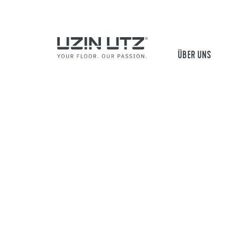
ÜBER UNS