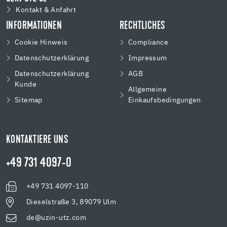
Kontakt & Anfahrt
INFORMATIONEN
RECHTLICHES
Cookie Hinweis
Compliance
Datenschutzerklärung
Impressum
Datenschutzerklärung
AGB
Kunde
Allgemeine
Sitemap
Einkaufsbedingungen
KONTAKTIERE UNS
+49 731 4097-0
+49 731 4097-110
Dieselstraße 3, 89079 Ulm
de@uzin-utz.com