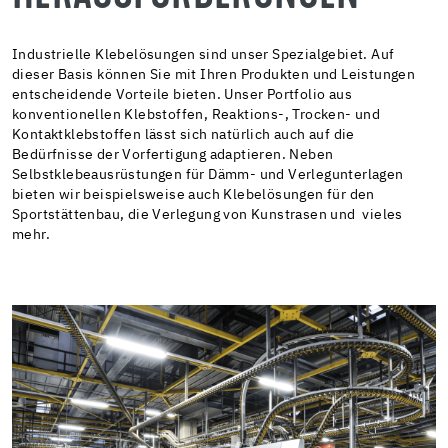
Industrielle Klebelösungen sind unser Spezialgebiet. Auf
dieser Basis können Sie mit Ihren Produkten und Leistungen
entscheidende Vorteile bieten. Unser Portfolio aus
konventionellen Klebstoffen, Reaktions-, Trocken- und
Kontaktklebstoffen lässt sich natürlich auch auf die
Bedürfnisse der Vorfertigung adaptieren. Neben
Selbstklebeausrüstungen für Dämm- und Verlegunterlagen
bieten wir beispielsweise auch Klebelösungen für den
Sportstättenbau, die Verlegung von Kunstrasen und vieles
mehr.