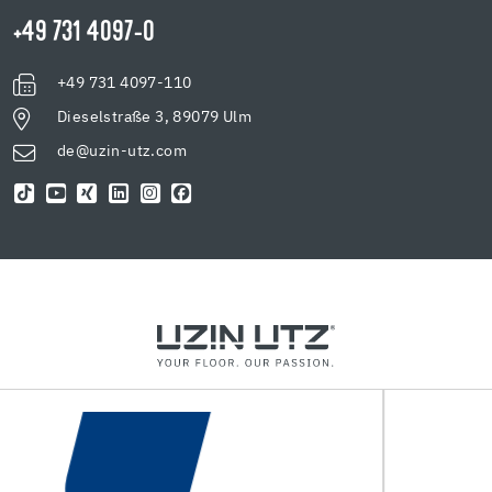
+49 731 4097-0
+49 731 4097-110
Dieselstraße 3, 89079 Ulm
de@uzin-utz.com