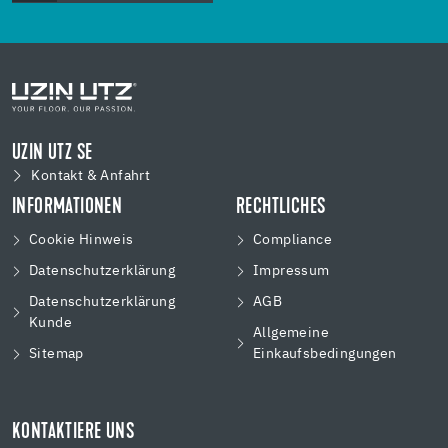
UZIN UTZ SE
Kontakt & Anfahrt
INFORMATIONEN
RECHTLICHES
Cookie Hinweis
Compliance
Datenschutzerklärung
Impressum
Datenschutzerklärung
AGB
Kunde
Allgemeine
Sitemap
Einkaufsbedingungen
KONTAKTIERE UNS