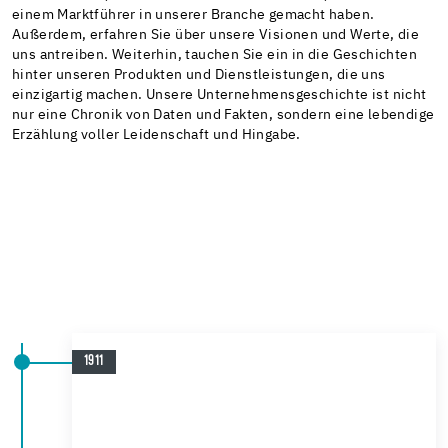
einem Marktführer in unserer Branche gemacht haben.
Außerdem, erfahren Sie über unsere Visionen und Werte, die
uns antreiben. Weiterhin, tauchen Sie ein in die Geschichten
hinter unseren Produkten und Dienstleistungen, die uns
einzigartig machen. Unsere Unternehmensgeschichte ist nicht
nur eine Chronik von Daten und Fakten, sondern eine lebendige
Erzählung voller Leidenschaft und Hingabe.
1911