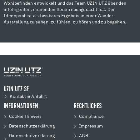
Wohlbefinden entwickelt und das Team UZIN UTZ über den
intelligenten, dienenden Boden nachgedacht hat. Der
Ideenpool ist als fassbares Ergebnis in einer Wander-
Ausstellung zu sehen, zu fühlen, zu hören und zu begehen.
UZIN UTZ SE
Kontakt & Anfahrt
INFORMATIONEN
RECHTLICHES
Cookie Hinweis
Compliance
Datenschutzerklärung
Impressum
Datenschutzerklärung
AGB