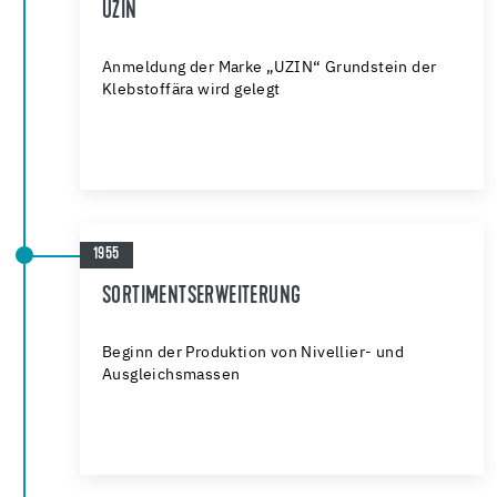
UZIN
Anmeldung der Marke „UZIN“ Grundstein der
Klebstoffära wird gelegt
1955
SORTIMENTSERWEITERUNG
Beginn der Produktion von Nivellier- und
Ausgleichsmassen