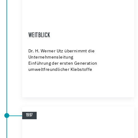
WEITBLICK
Dr. H. Werner Utz übernimmt die
Unternehmensleitung
Einführung der ersten Generation
umweltfreundlicher Klebstoffe
1997