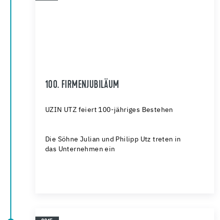
100. FIRMENJUBILÄUM
UZIN UTZ feiert 100-jähriges Bestehen
Die Söhne Julian und Philipp Utz treten in
das Unternehmen ein