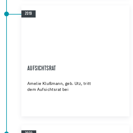
2019
AUFSICHTSRAT
Amelie Klußmann, geb. Utz, tritt
dem Aufsichtsrat bei