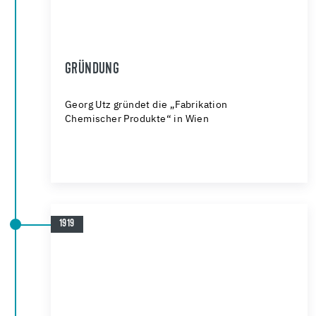
GRÜNDUNG
Georg Utz gründet die „Fabrikation
Chemischer Produkte“ in Wien
1919