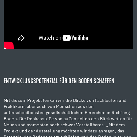
ENTWICKLUNGSPOTENZIAL FÜR DEN BODEN SCHAFFEN
Mit diesem Projekt lenken wir die Blicke von Fachleuten und
Praktikern, aber auch von Menschen aus den
unterschiedlichsten gesellschaftlichen Bereichen in Richtung
Boden. Die Denkanstöße von außen sollen den Blick weiten für
Neues und momentan noch schwer Vorstellbares. „Mit dem
Projekt und der Ausstellung möchten wir dazu anregen, das