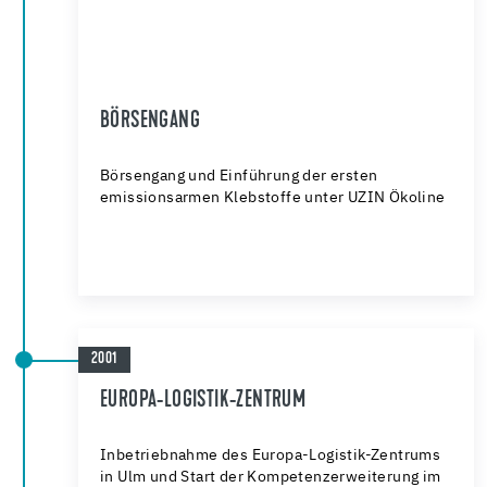
BÖRSENGANG
Börsengang und Einführung der ersten
emissionsarmen Klebstoffe unter UZIN Ökoline
2001
EUROPA-LOGISTIK-ZENTRUM
Inbetriebnahme des Europa-Logistik-Zentrums
in Ulm und Start der Kompetenzerweiterung im