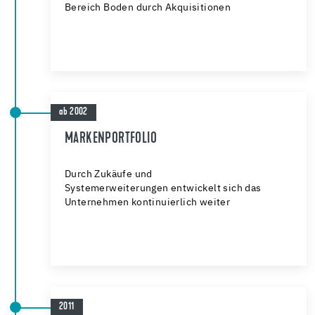
Bereich Boden durch Akquisitionen
ab 2002
MARKENPORTFOLIO
Durch Zukäufe und
Systemerweiterungen entwickelt sich das
Unternehmen kontinuierlich weiter
2011