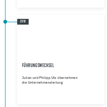
2018
FÜHRUNGSWECHSEL
Julian und Philipp Utz übernehmen
die Unternehmensleitung