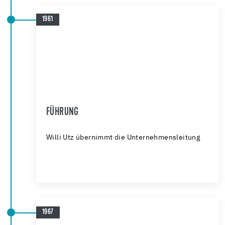
1961
FÜHRUNG
Willi Utz übernimmt die Unternehmensleitung
1967