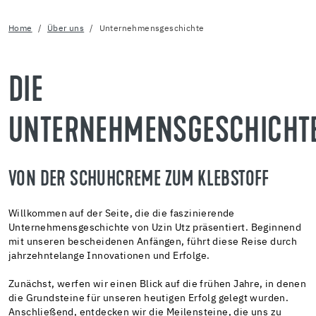
Home
Über uns
Unternehmensgeschichte
DIE
UNTERNEHMENSGESCHICHT
VON DER SCHUHCREME ZUM KLEBSTOFF
Willkommen auf der Seite, die die faszinierende
Unternehmensgeschichte von Uzin Utz präsentiert. Beginnend
mit unseren bescheidenen Anfängen, führt diese Reise durch
jahrzehntelange Innovationen und Erfolge.
Zunächst, werfen wir einen Blick auf die frühen Jahre, in denen
die Grundsteine für unseren heutigen Erfolg gelegt wurden.
Anschließend, entdecken wir die Meilensteine, die uns zu