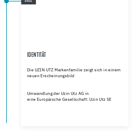
2022
IDENTITÄT
Die UZIN UTZ Markenfamilie zeigt sich in einem
neuen Erscheinungsbild
Umwandlung der Uzin Utz AG in
eine Europäische Gesellschaft: Uzin Utz SE