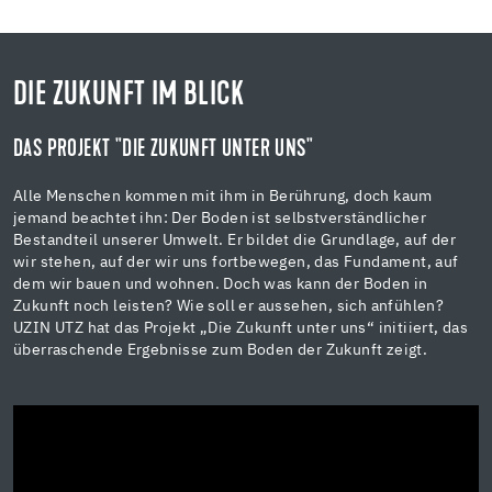
DIE ZUKUNFT IM BLICK
DAS PROJEKT "DIE ZUKUNFT UNTER UNS"
Alle Menschen kommen mit ihm in Berührung, doch kaum
jemand beachtet ihn: Der Boden ist selbstverständlicher
Bestandteil unserer Umwelt. Er bildet die Grundlage, auf der
wir stehen, auf der wir uns fortbewegen, das Fundament, auf
dem wir bauen und wohnen. Doch was kann der Boden in
Zukunft noch leisten? Wie soll er aussehen, sich anfühlen?
UZIN UTZ hat das Projekt „Die Zukunft unter uns“ initiiert, das
überraschende Ergebnisse zum Boden der Zukunft zeigt.