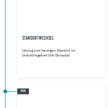
STANDORTWECHSEL
Umzug zum heutigen Standort im
Industriegebiet Ulm Donautal
1980