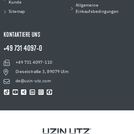
Kunde
Allgemeine
Sitemap
Einkaufsbedingungen
KONTAKTIERE UNS
+49 731 4097-0
+49 731 4097-110
Dieselstraße 3, 89079 Ulm
de@uzin-utz.com