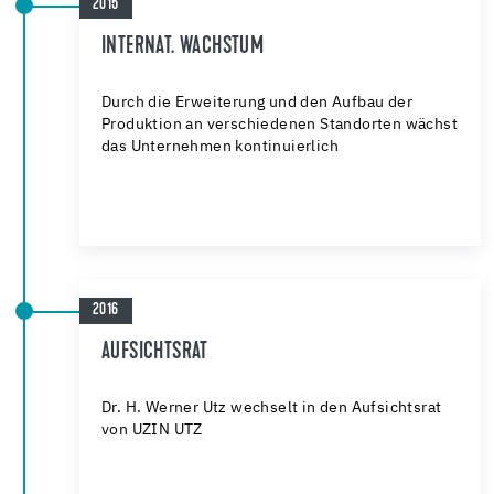
2015
INTERNAT. WACHSTUM
Durch die Erweiterung und den Aufbau der
Produktion an verschiedenen Standorten wächst
das Unternehmen kontinuierlich
2016
AUFSICHTSRAT
Dr. H. Werner Utz wechselt in den Aufsichtsrat
von UZIN UTZ