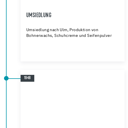
UMSIEDLUNG
Umsiedlung nach Ulm, Produktion von
Bohnerwachs, Schuhcreme und Seifenpulver
1948