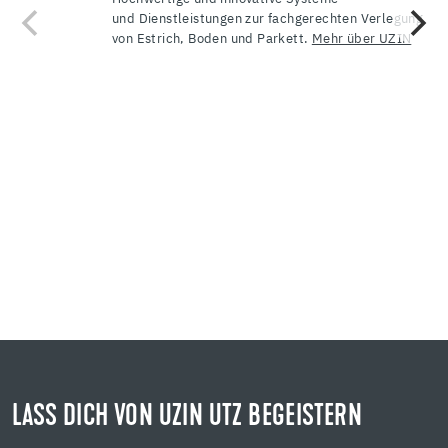
und Dienstleistungen zur fachgerechten Verlegung
von Estrich, Boden und Parkett.
Mehr über UZIN
LASS DICH VON UZIN UTZ BEGEISTERN