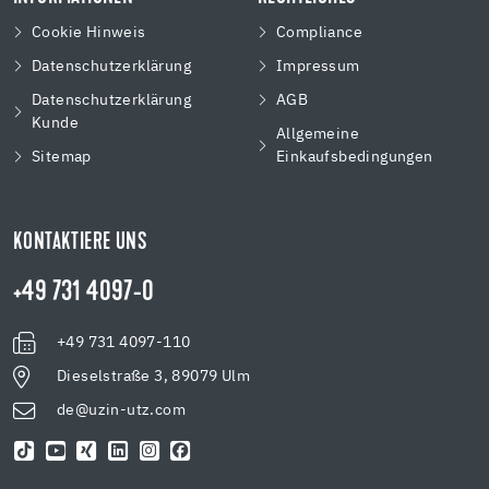
Cookie Hinweis
Compliance
Datenschutzerklärung
Impressum
Datenschutzerklärung
AGB
Kunde
Allgemeine
Sitemap
Einkaufsbedingungen
KONTAKTIERE UNS
+49 731 4097-0
+49 731 4097-110
Dieselstraße 3, 89079 Ulm
de@uzin-utz.com