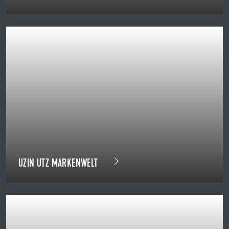
UZIN UTZ MARKENWELT