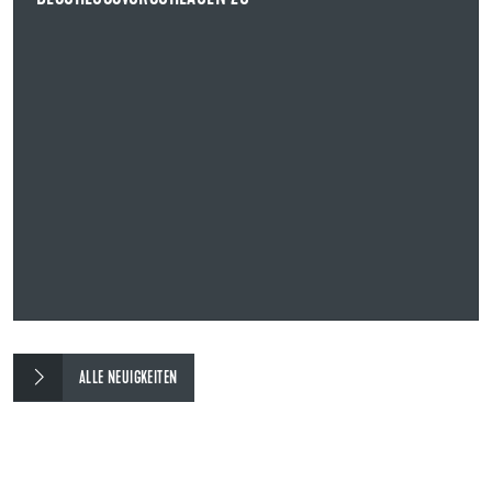
MEHR ERFAHREN
ALLE NEUIGKEITEN