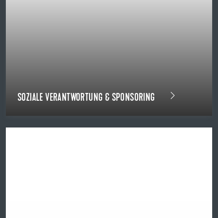
SOZIALE VERANTWORTUNG & SPONSORING