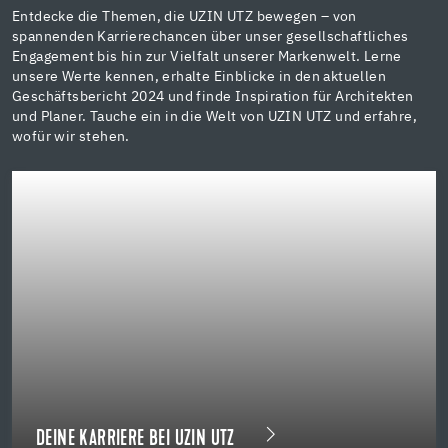
Entdecke die Themen, die UZIN UTZ bewegen – von
spannenden Karrierechancen über unser gesellschaftliches
Engagement bis hin zur Vielfalt unserer Markenwelt. Lerne
unsere Werte kennen, erhalte Einblicke in den aktuellen
Geschäftsbericht 2024 und finde Inspiration für Architekten
und Planer. Tauche ein in die Welt von UZIN UTZ und erfahre,
wofür wir stehen.
DEINE KARRIERE BEI UZIN UTZ