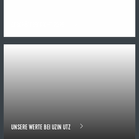
GESCHÄFTSBERICHT 2025
UNSERE WERTE BEI UZIN UTZ