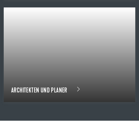
ARCHITEKTEN UND PLANER