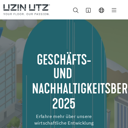
GESCHÄFTS-
UND
NACHHALTIGKEITSBER
2025
Erfahre mehr über unsere
wirtschaftliche Entwicklung