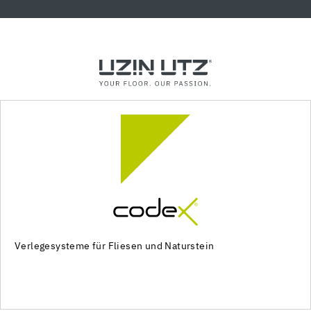
Verlegesysteme für Fliesen und Naturstein