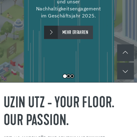
und unser
Nachhaltigkeitsengagement
im Geschäftsjahr 2025.
MEHR ERFAHREN
UZIN UTZ - YOUR FLOOR.
OUR PASSION.