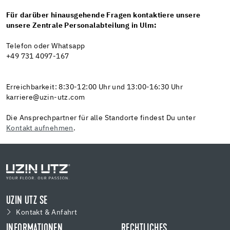
Für darüber hinausgehende Fragen kontaktiere unsere
unsere Zentrale Personalabteilung in Ulm:
Telefon oder Whatsapp
+49 731 4097-167
Erreichbarkeit: 8:30-12:00 Uhr und 13:00-16:30 Uhr
karriere@uzin-utz.com
Die Ansprechpartner für alle Standorte findest Du unter
Kontakt aufnehmen
.
UZIN UTZ SE
Kontakt & Anfahrt
INFORMATIONEN
RECHTLICHES