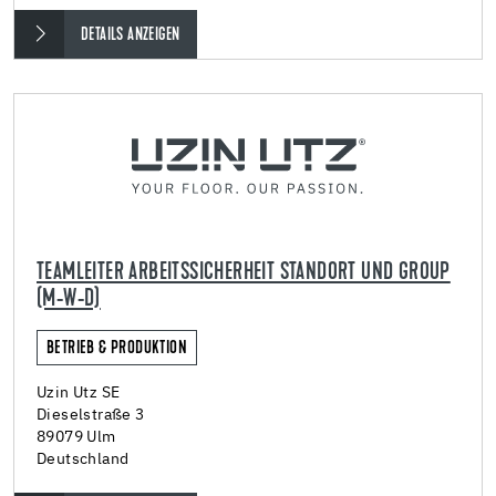
DETAILS ANZEIGEN
TEAMLEITER ARBEITSSICHERHEIT STANDORT UND GROUP
(M-W-D)
BETRIEB & PRODUKTION
Uzin Utz SE
Dieselstraße 3
89079 Ulm
Deutschland