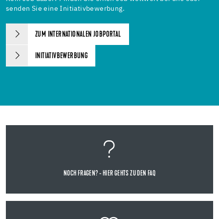
senden Sie eine Initiativbewerbung.
ZUM INTERNATIONALEN JOBPORTAL
INITIATIVBEWERBUNG
NOCH FRAGEN? - HIER GEHTS ZU DEN FAQ