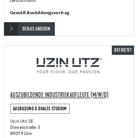
Deutschland
Gemäß Ausbildungsvertrag
DETAILS ANZEIGEN
BEFRISTET
AUSZUBILDENDE INDUSTRIEKAUFLEUTE (M/W/D)
AUSBILDUNG & DUALES STUDIUM
Uzin Utz SE
Dieselstraße 3
89079 Ulm