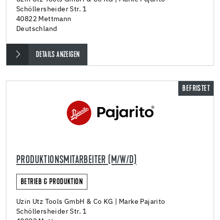
Schöllersheider Str. 1
40822 Mettmann
Deutschland
DETAILS ANZEIGEN
BEFRISTET
PRODUKTIONSMITARBEITER (M/W/D)
BETRIEB & PRODUKTION
Uzin Utz Tools GmbH & Co KG | Marke Pajarito
Schöllersheider Str. 1