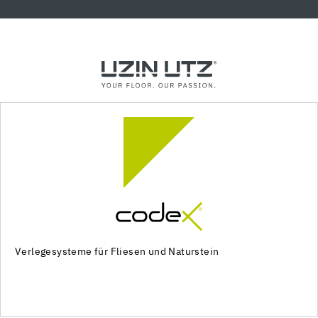
Verlegesysteme für Fliesen und Naturstein