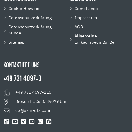
Cookie Hinweis
Compliance
Datenschutzerklärung
Impressum
Datenschutzerklärung
AGB
Kunde
Allgemeine
Sitemap
Einkaufsbedingungen
KONTAKTIERE UNS
+49 731 4097-0
+49 731 4097-110
Dieselstraße 3, 89079 Ulm
de@uzin-utz.com