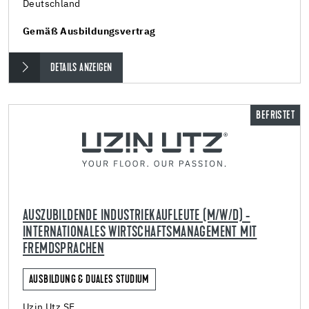
Deutschland
Gemäß Ausbildungsvertrag
DETAILS ANZEIGEN
BEFRISTET
AUSZUBILDENDE INDUSTRIEKAUFLEUTE (M/W/D) -
INTERNATIONALES WIRTSCHAFTSMANAGEMENT MIT
FREMDSPRACHEN
AUSBILDUNG & DUALES STUDIUM
Uzin Utz SE