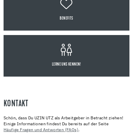
BENEFITS
LERNE UNS KENNEN!
KONTAKT
Schön, dass Du UZIN UTZ als Arbeitgeber in Betracht ziehen!
Einige Informationen findest Du bereits auf der Seite
Häufige Fragen und Antworten (FAQs)
.