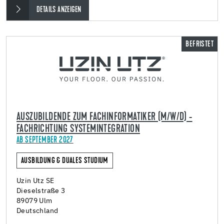
DETAILS ANZEIGEN
BEFRISTET
AUSZUBILDENDE ZUM FACHINFORMATIKER (M/W/D) -
FACHRICHTUNG SYSTEMINTEGRATION
AB SEPTEMBER 2027
AUSBILDUNG & DUALES STUDIUM
Uzin Utz SE
Dieselstraße 3
89079 Ulm
Deutschland