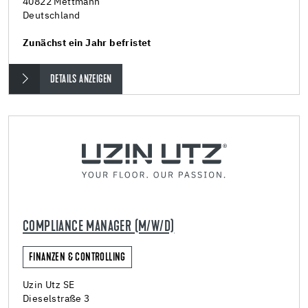
40822 Mettmann
Deutschland
Zunächst ein Jahr befristet
DETAILS ANZEIGEN
COMPLIANCE MANAGER (M/W/D)
FINANZEN & CONTROLLING
Uzin Utz SE
Dieselstraße 3