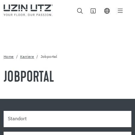
Home
Karriere
Jobportal
JOBPORTAL