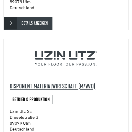
89079 Ulm
Deutschland
DETAILS ANZEIGEN
DISPONENT MATERIALWIRTSCHAFT (M/W/D)
BETRIEB & PRODUKTION
Uzin Utz SE
Dieselstraße 3
89079 Ulm
Deutschland