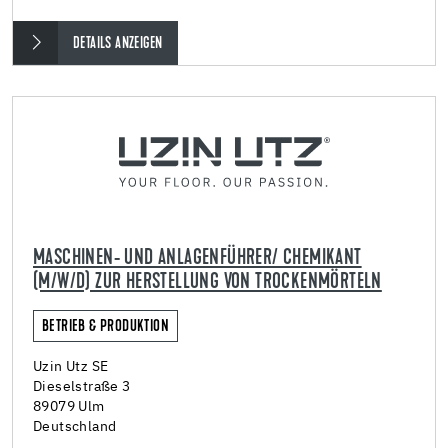
DETAILS ANZEIGEN
MASCHINEN- UND ANLAGENFÜHRER/ CHEMIKANT
(M/W/D) ZUR HERSTELLUNG VON TROCKENMÖRTELN
BETRIEB & PRODUKTION
Uzin Utz SE
Dieselstraße 3
89079 Ulm
Deutschland