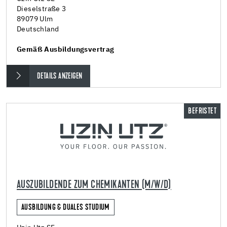
Dieselstraße 3
89079 Ulm
Deutschland
Gemäß Ausbildungsvertrag
DETAILS ANZEIGEN
BEFRISTET
AUSZUBILDENDE ZUM CHEMIKANTEN (M/W/D)
AUSBILDUNG & DUALES STUDIUM